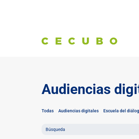
Audiencias digi
Todas
Audiencias digitales
Escuela del diálo