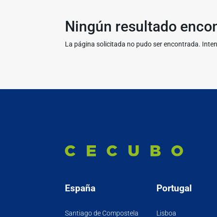
Ningún resultado enco
La página solicitada no pudo ser encontrada. Inten
España
Portugal
Santiago de Compostela
Lisboa