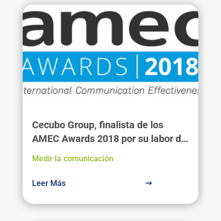
Cecubo Group, finalista de los
AMEC Awards 2018 por su labor de
medición y análisis de la
Medir la comunicación
comunicación
Leer Más