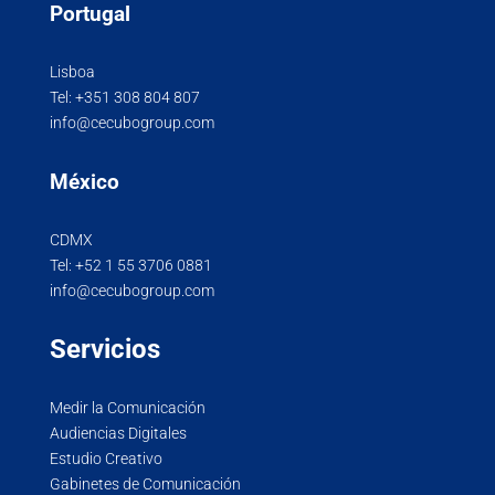
Portugal
Lisboa
Tel:
+351 308 804 807
info@cecubogroup.com
México
CDMX
Tel:
+52 1 55 3706 0881
info@cecubogroup.com
Servicios
Medir la Comunicación
Audiencias Digitales
Estudio Creativo
Gabinetes de Comunicación