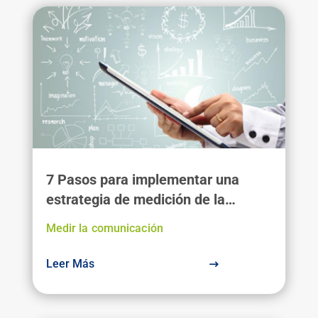
7 Pasos para implementar una
estrategia de medición de la
comunicación
Medir la comunicación
Leer Más