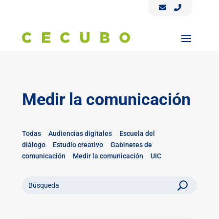
Medir la comunicación
Todas
Audiencias digitales
Escuela del
diálogo
Estudio creativo
Gabinetes de
comunicación
Medir la comunicación
UIC