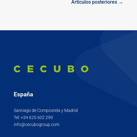
Artículos posteriores →
España
Santiago de Compostela y Madrid
Tel:
+34 625 602 299
info@cecubogroup.com