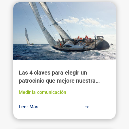
Las 4 claves para elegir un
patrocinio que mejore nuestra
reputación
Medir la comunicación
Leer Más