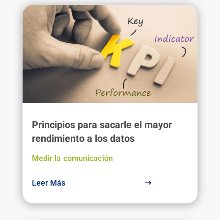
Principios para sacarle el mayor
rendimiento a los datos
Medir la comunicación
Leer Más