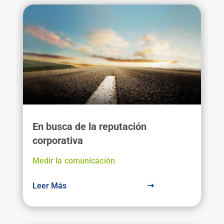
En busca de la reputación
corporativa
Medir la comunicación
Leer Más