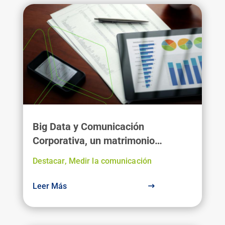
Big Data y Comunicación
Corporativa, un matrimonio
necesario
Destacar
,
Medir la comunicación
Leer Más