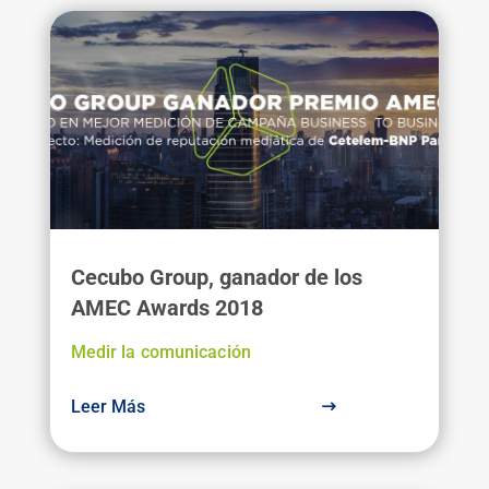
Cecubo Group, ganador de los
AMEC Awards 2018
Medir la comunicación
Leer Más