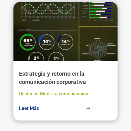
Estrategia y retorno en la
comunicación corporativa
Destacar
,
Medir la comunicación
Leer Más