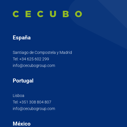
España
Santiago de Compostela y Madrid
Tel:
+34 625 602 299
info@cecubogroup.com
Portugal
Lisboa
Tel:
+351 308 804 807
info@cecubogroup.com
México