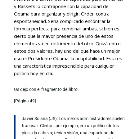
y Bassets lo contrapone con la capacidad de
Obama para organizar y dirigir. Orden contra
espontaneidad. Sería complicado encontrar la
fórmula perfecta para combinar ambas, si bien es
cierto que la mayor presencia de uno de estos
elementos va en detrimento del otro.
Quizá entre
estos dos valores, hay uno del que hace un mejor
uso el Presidente Obama: la adaptabilidad. Esta es
una característica imprescindible para cualquier
político hoy en día.
Os dejo con el fragmento del libro:
[Página 49]
Javier Solana (JS): Los meros administradores suelen
fracasar. Clinton, por ejemplo, era un político de los
pies a la cabeza; tenían visión, una capacidad de