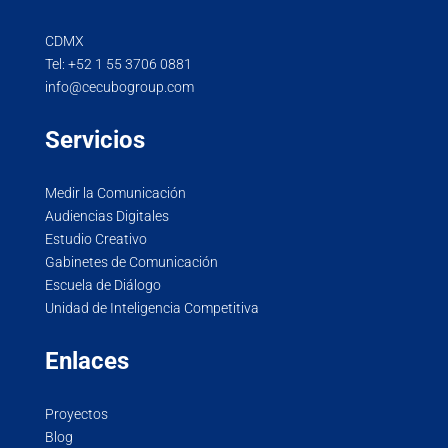
CDMX
Tel:
+52 1 55 3706 0881
info@cecubogroup.com
Servicios
Medir la Comunicación
Audiencias Digitales
Estudio Creativo
Gabinetes de Comunicación
Escuela de Diálogo
Unidad de Inteligencia Competitiva
Enlaces
Proyectos
Blog