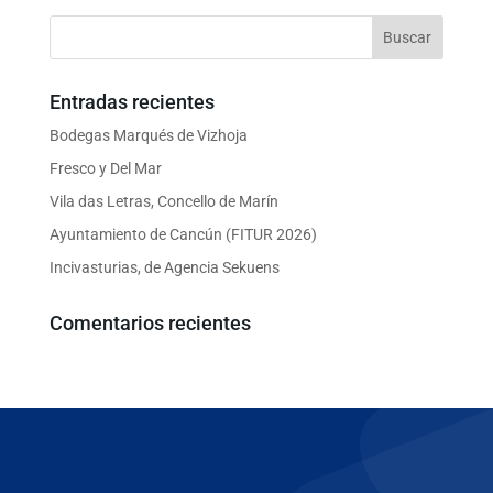
Entradas recientes
Bodegas Marqués de Vizhoja
Fresco y Del Mar
Vila das Letras, Concello de Marín
Ayuntamiento de Cancún (FITUR 2026)
Incivasturias, de Agencia Sekuens
Comentarios recientes