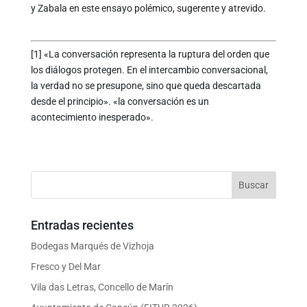
y Zabala en este ensayo polémico, sugerente y atrevido.
[1] «La conversación representa la ruptura del orden que
los diálogos protegen. En el intercambio conversacional,
la verdad no se presupone, sino que queda descartada
desde el principio». «la conversación es un
acontecimiento inesperado».
Entradas recientes
Bodegas Marqués de Vizhoja
Fresco y Del Mar
Vila das Letras, Concello de Marín