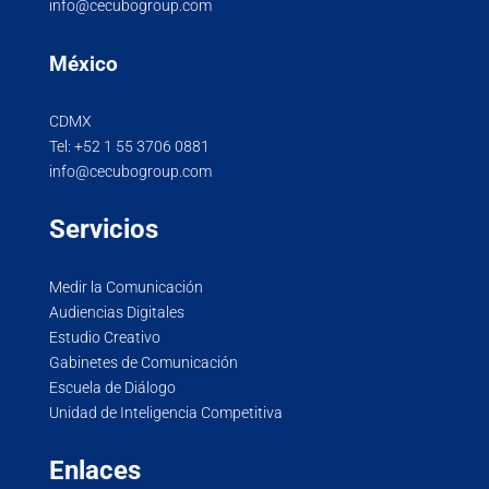
info@cecubogroup.com
México
CDMX
Tel:
+52 1 55 3706 0881
info@cecubogroup.com
Servicios
Medir la Comunicación
Audiencias Digitales
Estudio Creativo
Gabinetes de Comunicación
Escuela de Diálogo
Unidad de Inteligencia Competitiva
Enlaces