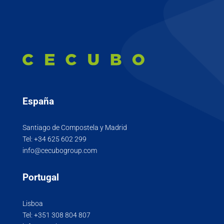
España
Santiago de Compostela y Madrid
Tel:
+34 625 602 299
info@cecubogroup.com
Portugal
Lisboa
Tel:
+351 308 804 807