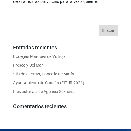
dejaríamos las provincias para la vez siguiente.
Entradas recientes
Bodegas Marqués de Vizhoja
Fresco y Del Mar
Vila das Letras, Concello de Marín
Ayuntamiento de Cancún (FITUR 2026)
Incivasturias, de Agencia Sekuens
Comentarios recientes