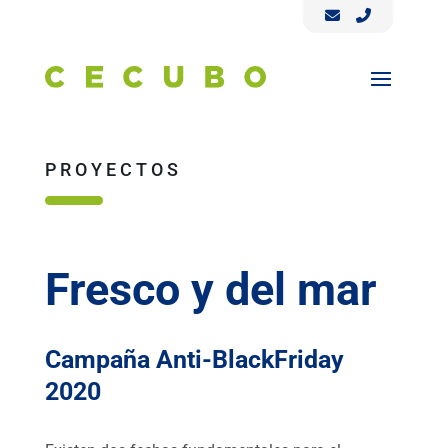
PROYECTOS
Fresco y del mar
Campaña Anti-BlackFriday
2020