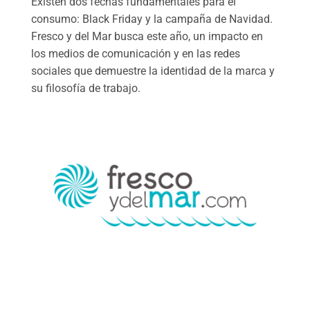
Existen dos fechas fundamentales para el
consumo: Black Friday y la campaña de Navidad.
Fresco y del Mar busca este año, un impacto en
los medios de comunicación y en las redes
sociales que demuestre la identidad de la marca y
su filosofía de trabajo.