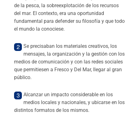
de la pesca, la sobreexplotación de los recursos
del mar. El contexto, era una oportunidad
fundamental para defender su filosofía y que todo
el mundo la conociese.
Se precisaban los materiales creativos, los
mensajes, la organización y la gestión con los
medios de comunicación y con las redes sociales
que permitiesen a Fresco y Del Mar, llegar al gran
público.
Alcanzar un impacto considerable en los
medios locales y nacionales, y ubicarse en los
distintos formatos de los mismos.