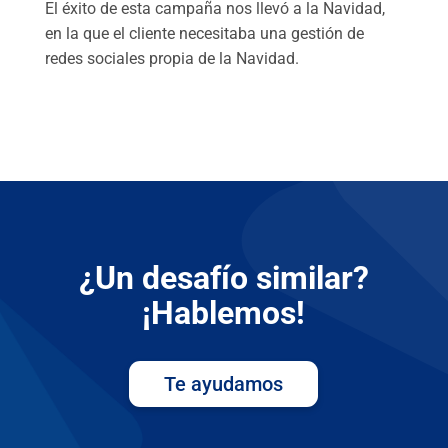
El éxito de esta campaña nos llevó a la Navidad,
en la que el cliente necesitaba una gestión de
redes sociales propia de la Navidad.
¿Un desafío similar?
¡Hablemos!
Te ayudamos