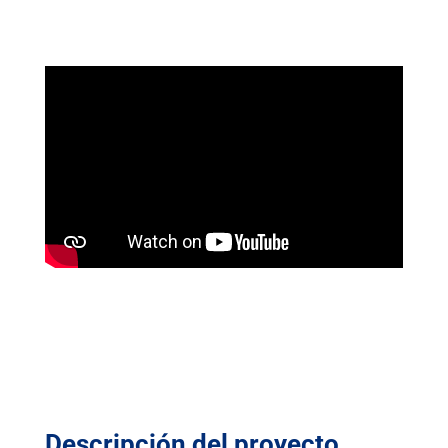
Descripción del proyecto