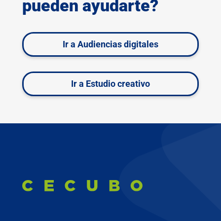
pueden ayudarte?
Ir a Audiencias digitales
Ir a Estudio creativo