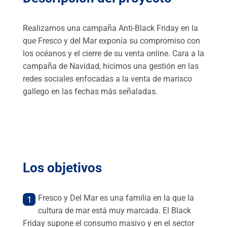
Realizamos una campaña Anti-Black Friday en la
que Fresco y del Mar exponía su compromiso con
los océanos y el cierre de su venta online. Cara a la
campaña de Navidad, hicimos una gestión en las
redes sociales enfocadas a la venta de marisco
gallego en las fechas más señaladas.
Los objetivos
Fresco y Del Mar es una familia en la que la
cultura de mar está muy marcada. El Black
Friday supone el consumo masivo y en el sector