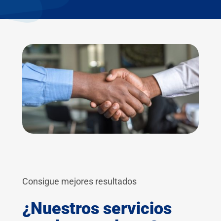
Consigue mejores resultados
¿Nuestros servicios