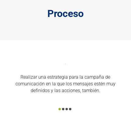
Proceso
Realizar una estrategia para la campaña de
d
comunicación en la que los mensajes estén muy
definidos y las acciones, también.