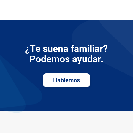
¿Te suena familiar?
Podemos ayudar.
Hablemos