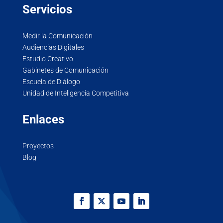
Servicios
Medir la Comunicación
Audiencias Digitales
Estudio Creativo
Gabinetes de Comunicación
Escuela de Diálogo
Unidad de Inteligencia Competitiva
Enlaces
Proyectos
Blog