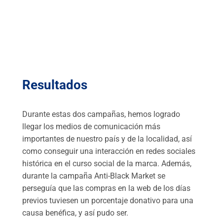
Resultados
Durante estas dos campañas, hemos logrado
llegar los medios de comunicación más
importantes de nuestro país y de la localidad, así
como conseguir una interacción en redes sociales
histórica en el curso social de la marca. Además,
durante la campaña Anti-Black Market se
perseguía que las compras en la web de los días
previos tuviesen un porcentaje donativo para una
causa benéfica, y así pudo ser.