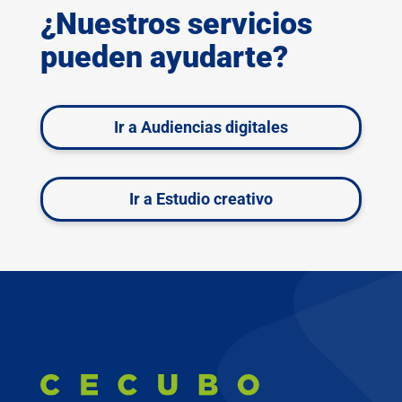
¿Nuestros servicios
pueden ayudarte?
Ir a Audiencias digitales
Ir a Estudio creativo