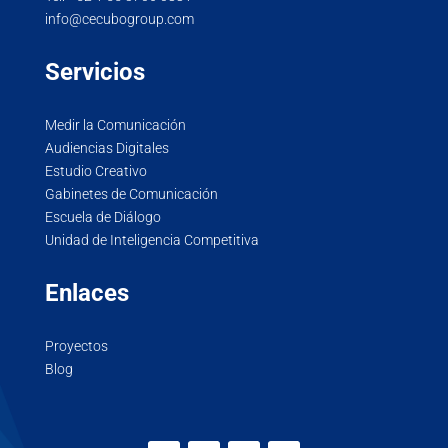
info@cecubogroup.com
Servicios
Medir la Comunicación
Audiencias Digitales
Estudio Creativo
Gabinetes de Comunicación
Escuela de Diálogo
Unidad de Inteligencia Competitiva
Enlaces
Proyectos
Blog