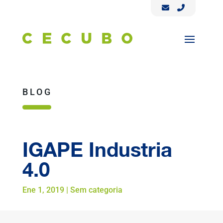
BLOG
IGAPE Industria
4.0
Ene 1, 2019
|
Sem categoria