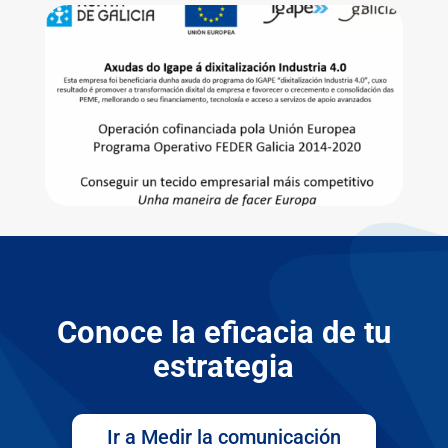
Conoce la eficacia de tu
estrategia
Ir a Medir la comunicación