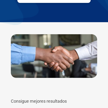
Consigue mejores resultados