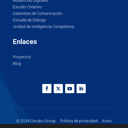
Audiencias Digitales
Estudio Creativo
Gabinetes de Comunicación
Escuela de Diálogo
Unidad de Inteligencia Competitiva
Enlaces
Proyectos
Blog
© 2024 Cecubo Group
Política de privacidad
Aviso
legal
Cookies