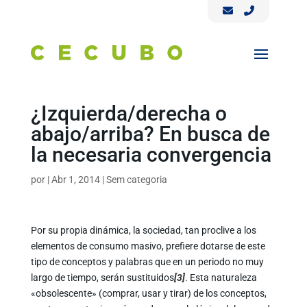
¿Izquierda/derecha o
abajo/arriba? En busca de
la necesaria convergencia
por
|
Abr 1, 2014
|
Sem categoria
Por su propia dinámica, la sociedad, tan proclive a los
elementos de consumo masivo, prefiere dotarse de este
tipo de conceptos y palabras que en un periodo no muy
largo de tiempo, serán sustituidos
[3]
. Esta naturaleza
«obsolescente» (comprar, usar y tirar) de los conceptos,