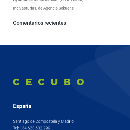
Incivasturias, de Agencia Sekuens
Comentarios recientes
España
Santiago de Compostela y Madrid
Tel:
+34 625 602 299