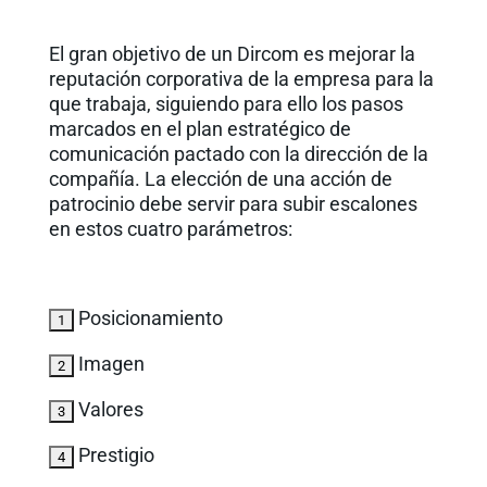
El gran objetivo de un Dircom es mejorar la
reputación corporativa de la empresa para la
que trabaja, siguiendo para ello los pasos
marcados en el plan estratégico de
comunicación pactado con la dirección de la
compañía. La elección de una acción de
patrocinio debe servir para subir escalones
en estos cuatro parámetros:
Posicionamiento
Imagen
Valores
Prestigio