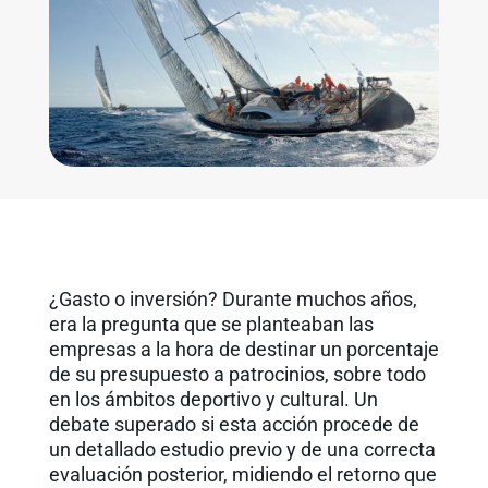
¿Gasto o inversión? Durante muchos años,
era la pregunta que se planteaban las
empresas a la hora de destinar un porcentaje
de su presupuesto a patrocinios, sobre todo
en los ámbitos deportivo y cultural. Un
debate superado si esta acción procede de
un detallado estudio previo y de una correcta
evaluación posterior, midiendo el retorno que