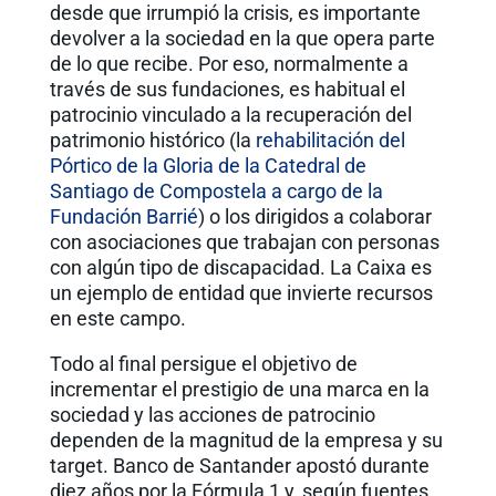
desde que irrumpió la crisis, es importante
devolver a la sociedad en la que opera parte
de lo que recibe. Por eso, normalmente a
través de sus fundaciones, es habitual el
patrocinio vinculado a la recuperación del
patrimonio histórico (la
rehabilitación del
Pórtico de la Gloria de la Catedral de
Santiago de Compostela a cargo de la
Fundación Barrié
) o los dirigidos a colaborar
con asociaciones que trabajan con personas
con algún tipo de discapacidad. La Caixa es
un ejemplo de entidad que invierte recursos
en este campo.
Todo al final persigue el objetivo de
incrementar el prestigio de una marca en la
sociedad y las acciones de patrocinio
dependen de la magnitud de la empresa y su
target. Banco de Santander apostó durante
diez años por la Fórmula 1 y, según fuentes