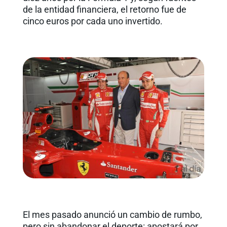
de la entidad financiera, el retorno fue de
cinco euros por cada uno invertido.
El mes pasado anunció un cambio de rumbo,
pero sin abandonar el deporte: apostará por