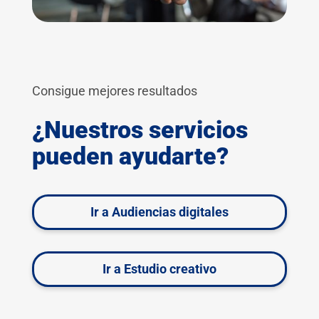
Consigue mejores resultados
¿Nuestros servicios
pueden ayudarte?
Ir a Audiencias digitales
Ir a Estudio creativo