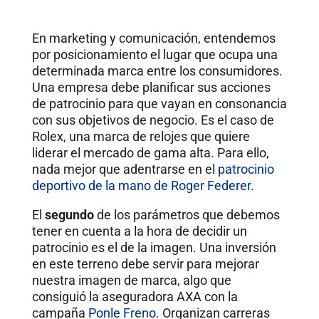
En marketing y comunicación, entendemos
por posicionamiento el lugar que ocupa una
determinada marca entre los consumidores.
Una empresa debe planificar sus acciones
de patrocinio para que vayan en consonancia
con sus objetivos de negocio. Es el caso de
Rolex, una marca de relojes que quiere
liderar el mercado de gama alta. Para ello,
nada mejor que adentrarse en el
patrocinio
deportivo de la mano de Roger Federer
.
El
segundo
de los parámetros que debemos
tener en cuenta a la hora de decidir un
patrocinio es el de la imagen. Una inversión
en este terreno debe servir para mejorar
nuestra imagen de marca, algo que
consiguió la aseguradora AXA con la
campaña
Ponle Freno
. Organizan carreras