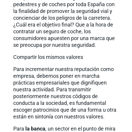
pedestres y de coches por toda España con
la finalidad de promover la seguridad vial y
concienciar de los peligros de la carretera.
¿Cuál era el objetivo final? Que a la hora de
contratar un seguro de coche, los
consumidores apuesten por una marca que
se preocupa por nuestra seguridad.
Compartir los mismos valores
Para incrementar nuestra reputación como
empresa, debemos poner en marcha
prácticas empresariales que dignifiquen
nuestra actividad. Para transmitir
posteriormente nuestros códigos de
conducta a la sociedad, es fundamental
escoger patrocinios que de una forma u otra
están en sintonía con nuestros valores.
Para
la banca
, un sector en el punto de mira