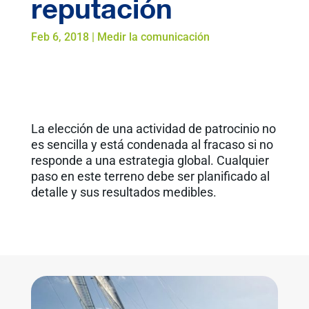
reputación
Feb 6, 2018
|
Medir la comunicación
La elección de una actividad de patrocinio no
es sencilla y está condenada al fracaso si no
responde a una estrategia global. Cualquier
paso en este terreno debe ser planificado al
detalle y sus resultados medibles.