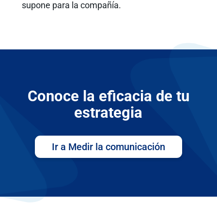
supone para la compañía.
Conoce la eficacia de tu
estrategia
Ir a Medir la comunicación