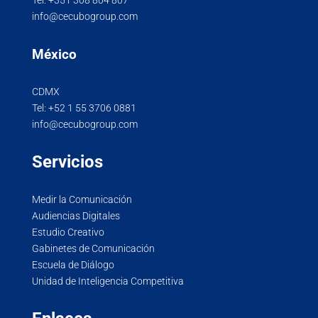
info@cecubogroup.com
México
CDMX
Tel:
+52 1 55 3706 0881
info@cecubogroup.com
Servicios
Medir la Comunicación
Audiencias Digitales
Estudio Creativo
Gabinetes de Comunicación
Escuela de Diálogo
Unidad de Inteligencia Competitiva