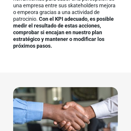
una empresa entre sus skateholders mejora
o empeora gracias a una actividad de
patrocinio.
Con el KPI adecuado, es posible
medir el resultado de estas acciones,
comprobar si encajan en nuestro plan
estratégico y mantener o modificar los
próximos pasos.