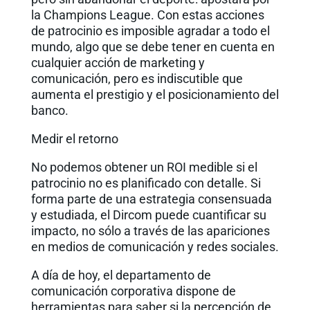
la Champions League. Con estas acciones
de patrocinio es imposible agradar a todo el
mundo, algo que se debe tener en cuenta en
cualquier acción de marketing y
comunicación, pero es indiscutible que
aumenta el prestigio y el posicionamiento del
banco.
Medir el retorno
No podemos obtener un ROI medible si el
patrocinio no es planificado con detalle. Si
forma parte de una estrategia consensuada
y estudiada, el Dircom puede cuantificar su
impacto, no sólo a través de las apariciones
en medios de comunicación y redes sociales.
A día de hoy, el departamento de
comunicación corporativa dispone de
herramientas para saber si la percepción de