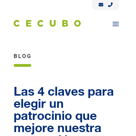
BLOG
Las 4 claves para
elegir un
patrocinio que
mejore nuestra