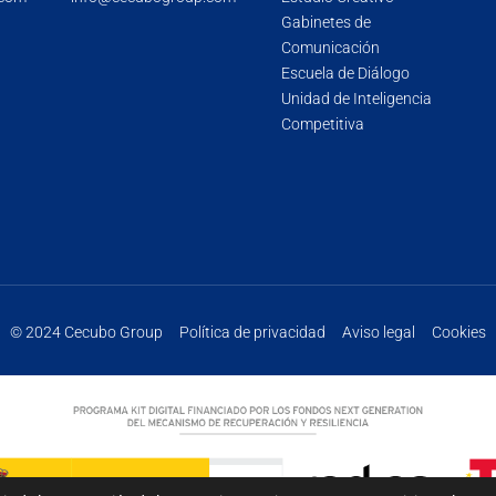
Gabinetes de
Comunicación
Escuela de Diálogo
Unidad de Inteligencia
Competitiva
© 2024 Cecubo Group
Política de privacidad
Aviso legal
Cookies