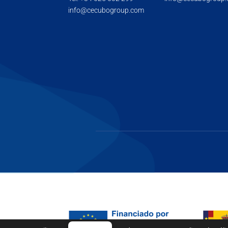
info@cecubogroup.com