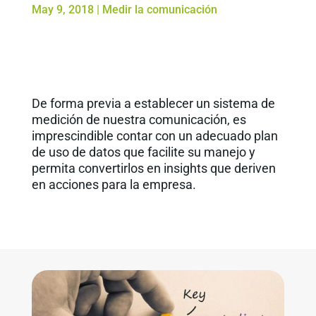
May 9, 2018
|
Medir la comunicación
De forma previa a establecer un sistema de
medición de nuestra comunicación, es
imprescindible contar con un adecuado plan
de uso de datos que facilite su manejo y
permita convertirlos en insights que deriven
en acciones para la empresa.