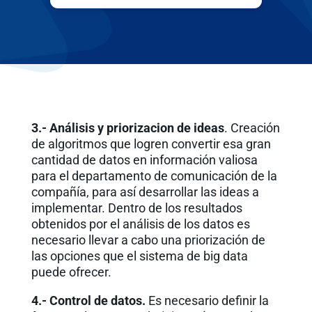
3.- Análisis y priorizacion de ideas
. Creación
de algoritmos que logren convertir esa gran
cantidad de datos en información valiosa
para el departamento de comunicación de la
compañía, para así desarrollar las ideas a
implementar. Dentro de los resultados
obtenidos por el análisis de los datos es
necesario llevar a cabo una priorización de
las opciones que el sistema de big data
puede ofrecer.
4.- Control de datos.
Es necesario definir la