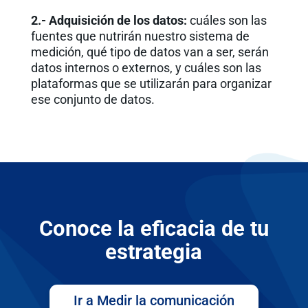
2.- Adquisición de los datos:
cuáles son las
fuentes que nutrirán nuestro sistema de
medición, qué tipo de datos van a ser, serán
datos internos o externos, y cuáles son las
plataformas que se utilizarán para organizar
ese conjunto de datos.
Conoce la eficacia de tu
estrategia
Ir a Medir la comunicación