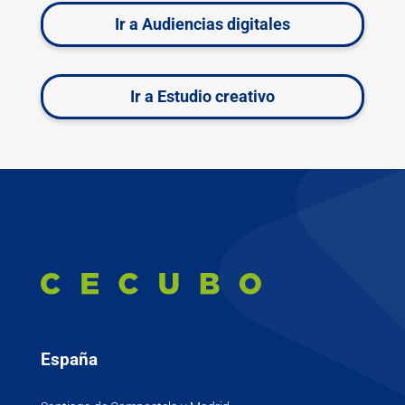
Ir a Audiencias digitales
Ir a Estudio creativo
España