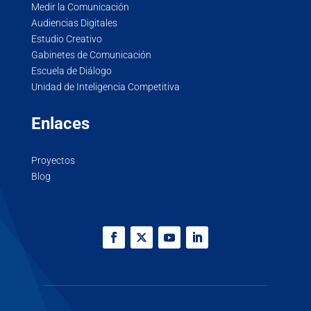
Medir la Comunicación
Audiencias Digitales
Estudio Creativo
Gabinetes de Comunicación
Escuela de Diálogo
Unidad de Inteligencia Competitiva
Enlaces
Proyectos
Blog