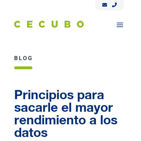
BLOG
Principios para
sacarle el mayor
rendimiento a los
datos