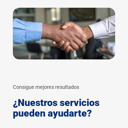
Consigue mejores resultados
¿Nuestros servicios
pueden ayudarte?