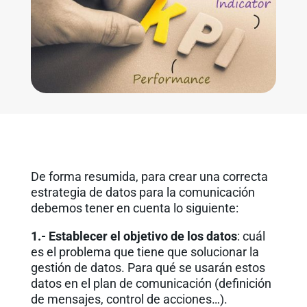
De forma resumida, para crear una correcta
estrategia de datos para la comunicación
debemos tener en cuenta lo siguiente:
1.- Establecer el objetivo de los datos
: cuál
es el problema que tiene que solucionar la
gestión de datos. Para qué se usarán estos
datos en el plan de comunicación (definición
de mensajes, control de acciones…).