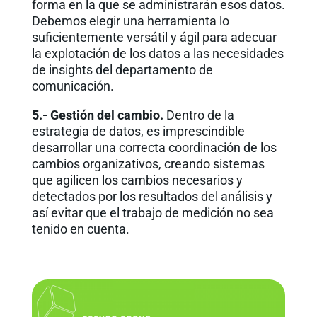
forma en la que se administrarán esos datos.
Debemos elegir una herramienta lo
suficientemente versátil y ágil para adecuar
la explotación de los datos a las necesidades
de insights del departamento de
comunicación.
5.- Gestión del cambio.
Dentro de la
estrategia de datos, es imprescindible
desarrollar una correcta coordinación de los
cambios organizativos, creando sistemas
que agilicen los cambios necesarios y
detectados por los resultados del análisis y
así evitar que el trabajo de medición no sea
tenido en cuenta.