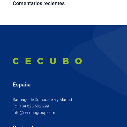
Comentarios recientes
España
Santiago de Compostela y Madrid
Tel:
+34 625 602 299
info@cecubogroup.com