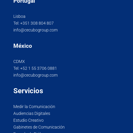
Portugal
Lisboa
Tel:
+351 308 804 807
info@cecubogroup.com
México
CDMX
Tel:
+52 1 55 3706 0881
info@cecubogroup.com
Servicios
Medir la Comunicación
Audiencias Digitales
Estudio Creativo
Gabinetes de Comunicación