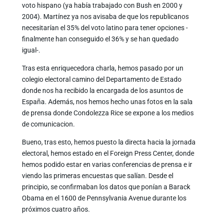
voto hispano (ya había trabajado con Bush en 2000 y
2004). Martínez ya nos avisaba de que los republicanos
necesitarían el 35% del voto latino para tener opciones -
finalmente han conseguido el 36% y se han quedado
igual-.
Tras esta enriquecedora charla, hemos pasado por un
colegio electoral camino del Departamento de Estado
donde nos ha recibido la encargada de los asuntos de
España. Además, nos hemos hecho unas fotos en la sala
de prensa donde Condolezza Rice se expone a los medios
de comunicacion.
Bueno, tras esto, hemos puesto la directa hacia la jornada
electoral, hemos estado en el Foreign Press Center, donde
hemos podido estar en varias conferencias de prensa e ir
viendo las primeras encuestas que salían. Desde el
principio, se confirmaban los datos que ponían a Barack
Obama en el 1600 de Pennsylvania Avenue durante los
próximos cuatro años.