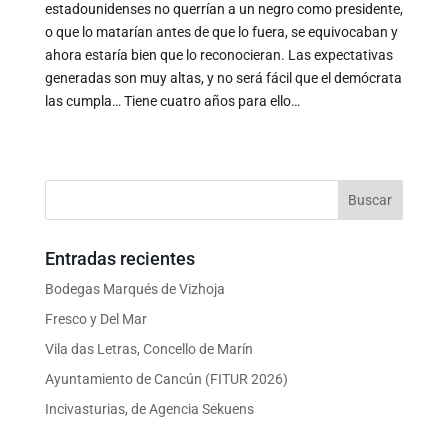
estadounidenses no querrían a un negro como presidente,
o que lo matarían antes de que lo fuera, se equivocaban y
ahora estaría bien que lo reconocieran. Las expectativas
generadas son muy altas, y no será fácil que el demócrata
las cumpla… Tiene cuatro años para ello…
Entradas recientes
Bodegas Marqués de Vizhoja
Fresco y Del Mar
Vila das Letras, Concello de Marín
Ayuntamiento de Cancún (FITUR 2026)
Incivasturias, de Agencia Sekuens