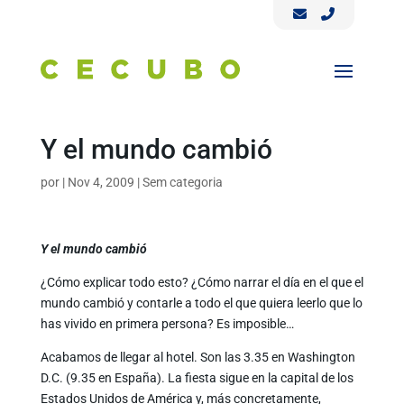
Y el mundo cambió
por
|
Nov 4, 2009
|
Sem categoria
Y el mundo cambió
¿Cómo explicar todo esto? ¿Cómo narrar el día en el que el
mundo cambió y contarle a todo el que quiera leerlo que lo
has vivido en primera persona? Es imposible…
Acabamos de llegar al hotel. Son las 3.35 en Washington
D.C. (9.35 en España). La fiesta sigue en la capital de los
Estados Unidos de América y, más concretamente,