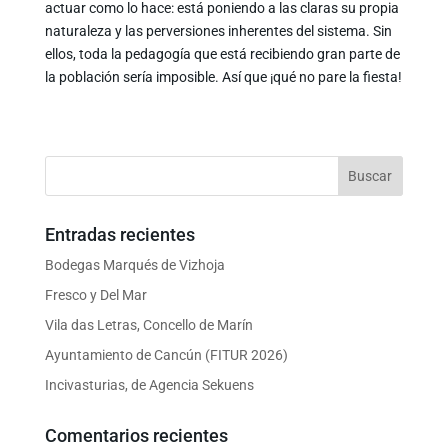
actuar como lo hace: está poniendo a las claras su propia
naturaleza y las perversiones inherentes del sistema. Sin
ellos, toda la pedagogía que está recibiendo gran parte de
la población sería imposible. Así que ¡qué no pare la fiesta!
Entradas recientes
Bodegas Marqués de Vizhoja
Fresco y Del Mar
Vila das Letras, Concello de Marín
Ayuntamiento de Cancún (FITUR 2026)
Incivasturias, de Agencia Sekuens
Comentarios recientes