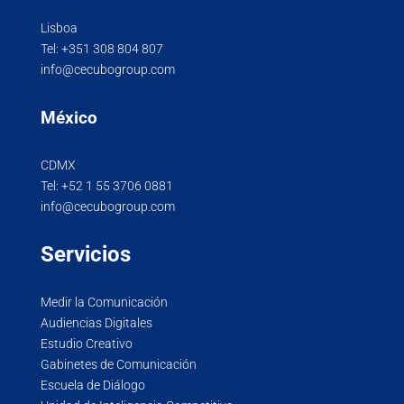
Lisboa
Tel:
+351 308 804 807
info@cecubogroup.com
México
CDMX
Tel:
+52 1 55 3706 0881
info@cecubogroup.com
Servicios
Medir la Comunicación
Audiencias Digitales
Estudio Creativo
Gabinetes de Comunicación
Escuela de Diálogo