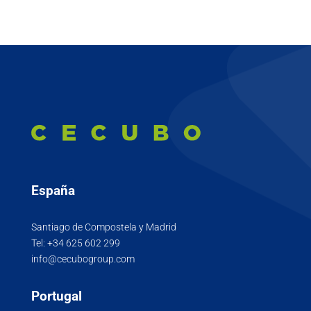
España
Santiago de Compostela y Madrid
Tel:
+34 625 602 299
info@cecubogroup.com
Portugal