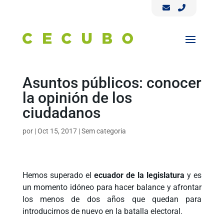
Asuntos públicos: conocer
la opinión de los
ciudadanos
por
|
Oct 15, 2017
|
Sem categoria
Hemos superado el
ecuador de la legislatura
y es
un momento idóneo para hacer balance y afrontar
los menos de dos años que quedan para
introducirnos de nuevo en la batalla electoral.