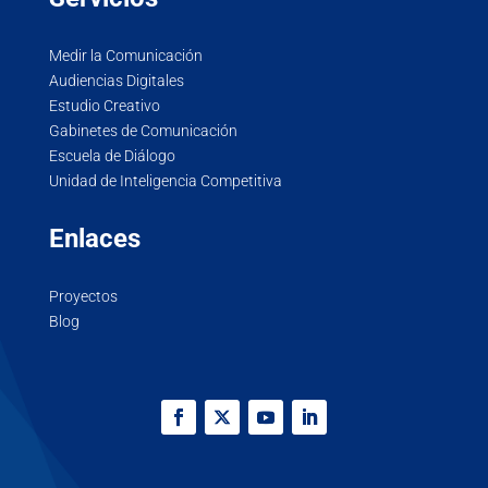
Medir la Comunicación
Audiencias Digitales
Estudio Creativo
Gabinetes de Comunicación
Escuela de Diálogo
Unidad de Inteligencia Competitiva
Enlaces
Proyectos
Blog