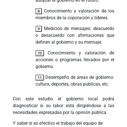
adoptar el gobierno en el futuro.
Conocimiento y valoración de los
miembros de la coporación y líderes.
Medición de mensajes: deacuerdo
o desacuerdo con afirmaciones que
definen al gobierno y su mensaje.
Conocimiento y valoración de
acciones o programas llevados por el
gobierno.
Desempeño de áreas de gobierno:
cultura, deportes, obras públicas, etc.
Con este estudio el gobierno local podrá
diagnosticar si su labor está dirigiéndose a las
necesidades expresadas por la opinión pública.
Y saber si es efectivo el trabajo del equipo de