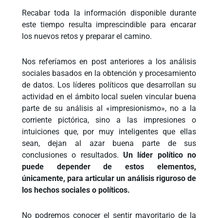
Recabar toda la información disponible durante
este tiempo resulta imprescindible para encarar
los nuevos retos y preparar el camino.
Nos referíamos en post anteriores a los análisis
sociales basados en la obtención y procesamiento
de datos. Los líderes políticos que desarrollan su
actividad en el ámbito local suelen vincular buena
parte de su análisis al «impresionismo», no a la
corriente pictórica, sino a las impresiones o
intuiciones que, por muy inteligentes que ellas
sean, dejan al azar buena parte de sus
conclusiones o resultados.
Un líder político no
puede depender de estos elementos,
únicamente, para articular un análisis riguroso de
los hechos sociales o políticos.
No podremos conocer el sentir mayoritario de la