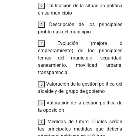
Calificación de la situación política
en su municipio
Descripción de los principales
problemas del municipio
Evolución (mejora o
empeoramiento) de los principales
temas del municipio: seguridad,
saneamiento, movilidad urbana,
transparencia…
Valoración de la gestión política del
alcalde y del grupo de gobierno
Valoración de la gestión política de
la oposición
Medidas de futuro. Cuáles serían
las principales medidas que debería