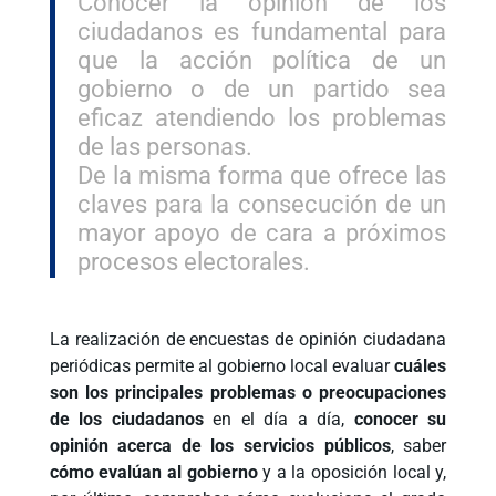
Conocer la opinión de los
ciudadanos es fundamental para
que la acción política de un
gobierno o de un partido sea
eficaz atendiendo los problemas
de las personas.
De la misma forma que ofrece las
claves para la consecución de un
mayor apoyo de cara a próximos
procesos electorales.
La realización de encuestas de opinión ciudadana
periódicas permite al gobierno local evaluar
cuáles
son los principales problemas o preocupaciones
de los ciudadanos
en el día a día,
conocer su
opinión acerca de los servicios públicos
, saber
cómo evalúan al gobierno
y a la oposición local y,