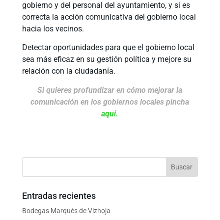
gobierno y del personal del ayuntamiento, y si es
correcta la acción comunicativa del gobierno local
hacia los vecinos.
Detectar oportunidades para que el gobierno local
sea más eficaz en su gestión política y mejore su
relación con la ciudadanía.
Si quieres profundizar en cómo mejorar la
comunicación en los gobiernos locales pincha
aqui
.
Entradas recientes
Bodegas Marqués de Vizhoja