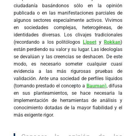
ciudadanía basándonos sólo en la opinión
publicada o en las manifestaciones parciales de
algunos sectores especialmente activos. Vivimos
en sociedades complejas, heterogéneas, de
identidades diversas. Los clivajes tradicionales
(recordando a los politólogos
Lipset
y
Rokkan
)
están perdiendo su valor y su lugar. Las ideologías
se devalúan y las creencias se deshacen. De este
modo, es necesario someter cualquier cuasi
evidencia a las más rigurosas pruebas de
validación. Ante una sociedad de perfiles líquidos
(tomando prestado el concepto a
Bauman
)
, difusa
en sus planteamientos, se hace necesaria la
implementación de herramientas de análisis y
conocimiento dotadas de la mayor fiabilidad y el
más exigente rigor.