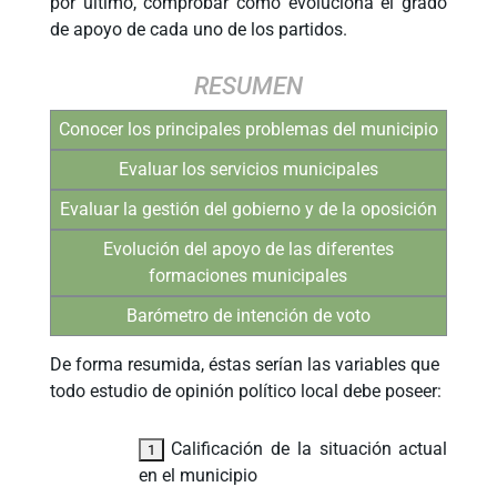
por último, comprobar cómo evoluciona el grado
de apoyo de cada uno de los partidos.
RESUMEN
Conocer los principales problemas del municipio
Evaluar los servicios municipales
Evaluar la gestión del gobierno y de la oposición
Evolución del apoyo de las diferentes
formaciones municipales
Barómetro de intención de voto
De forma resumida, éstas serían las variables que
todo estudio de opinión político local debe poseer:
Calificación de la situación actual
en el municipio