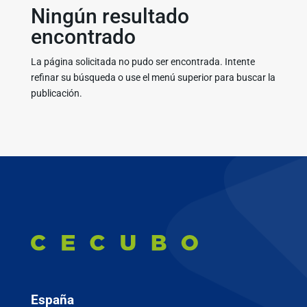
Ningún resultado
encontrado
La página solicitada no pudo ser encontrada. Intente
refinar su búsqueda o use el menú superior para buscar la
publicación.
España