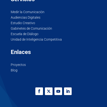
Medir la Comunicación
Audiencias Digitales
Estudio Creativo
Gabinetes de Comunicación
Escuela de Diálogo
Unidad de Inteligencia Competitiva
Enlaces
Proyectos
Blog