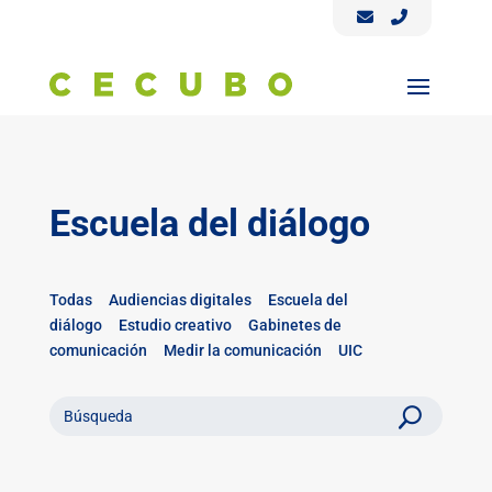
Escuela del diálogo
Todas
Audiencias digitales
Escuela del
diálogo
Estudio creativo
Gabinetes de
comunicación
Medir la comunicación
UIC