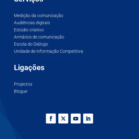
Medição da comunicação
Audiências digitais
Estúdio criativo
Armários de comunicação
Escola do Diálogo
Unidade de Informação Competitiva
Ligações
Projectos
Blogue