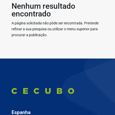
Nenhum resultado
encontrado
A página solicitada não pôde ser encontrada. Pretende
refinar a sua pesquisa ou utilizar o menu superior para
procurar a publicação.
Espanha