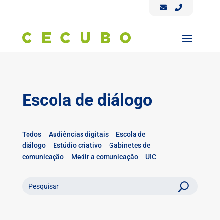
Escola de diálogo
Todos
Audiências digitais
Escola de
diálogo
Estúdio criativo
Gabinetes de
comunicação
Medir a comunicação
UIC