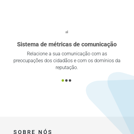
Sistema de métricas de comunicação
Relacione a sua comunicação com as
preocupações dos cidadãos e com os domínios da
reputação.
SOBRE NÓS