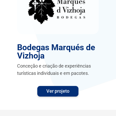
Bodegas Marqués de
Vizhoja
Conceção e criação de experiências
turísticas individuais e em pacotes.
Ver projeto