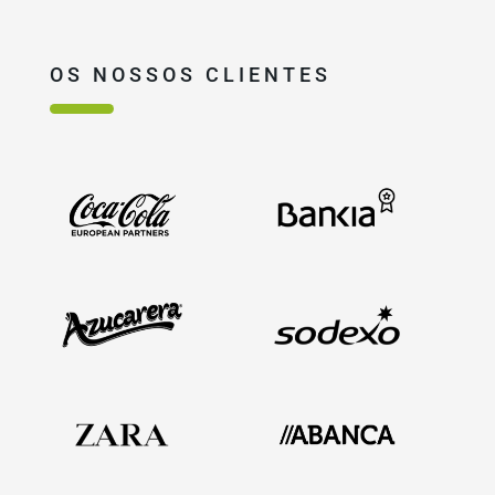
OS NOSSOS CLIENTES