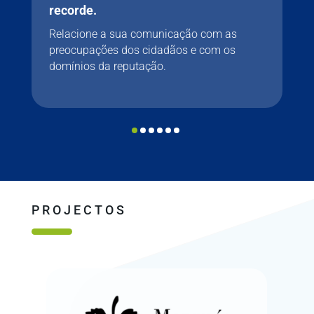
recorde.
Relacione a sua comunicação com as
preocupações dos cidadãos e com os
domínios da reputação.
PROJECTOS