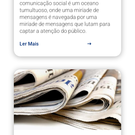
comunicação social é um oceano
tumultuoso, onde uma miríade de
mensagens é navegada por uma
miríade de mensagens que lutam para
captar a atenção do público.
Ler Mais