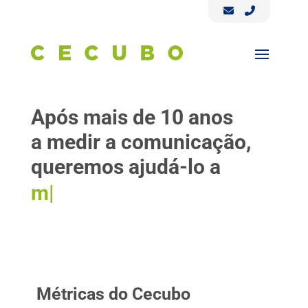
Após mais de 10 anos
a medir a comunicação,
queremos ajudá-lo a
melhorar
|
Métricas do Cecubo