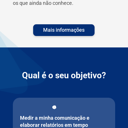
os que ainda não conhece.
Mais informações
Qual é o seu objetivo?
Medir a minha comunicação e
elaborar relatórios em tempo