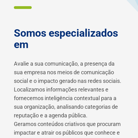
Somos especializados
em
Avalie a sua comunicação, a presença da
sua empresa nos meios de comunicação
social e o impacto gerado nas redes sociais.
Localizamos informações relevantes e
fornecemos inteligência contextual para a
sua organização, analisando categorias de
reputação e a agenda pública.
Geramos conteúdos criativos que procuram
impactar e atrair os públicos que conhece e