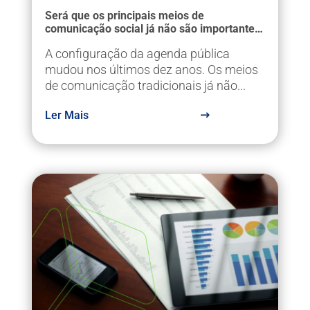
Será que os principais meios de
comunicação social já não são importantes
e continuam a definir a agenda?
A configuração da agenda pública
mudou nos últimos dez anos. Os meios
de comunicação tradicionais já não...
Ler Mais