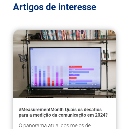
Artigos de interesse
#MeasurementMonth Quais os desafios
para a medição da comunicação em 2024?
O panorama atual dos meios de