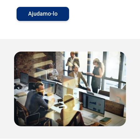
Ajudamo-lo