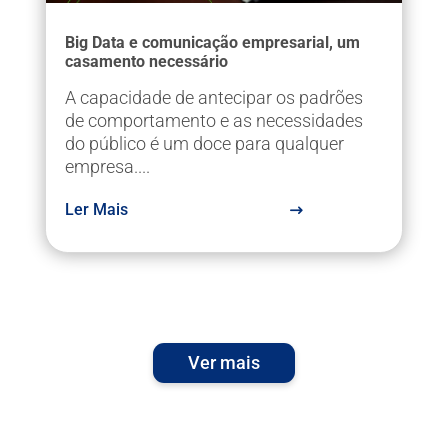
Big Data e comunicação empresarial, um
casamento necessário
A capacidade de antecipar os padrões
de comportamento e as necessidades
do público é um doce para qualquer
empresa....
Ler Mais
Ver mais