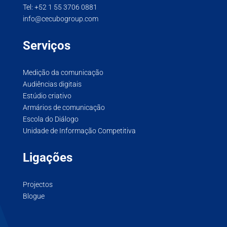
Tel:
+52 1 55 3706 0881
info@cecubogroup.com
Serviços
Medição da comunicação
Audiências digitais
Estúdio criativo
Armários de comunicação
Escola do Diálogo
Unidade de Informação Competitiva
Ligações
Projectos
Blogue