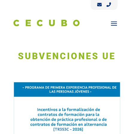
SUBVENCIONES UE