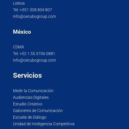
Lisboa
Tel:
+351 308 804 807
info@cecubogroup.com
México
CDMX
Tel:
+52 1 55 3706 0881
info@cecubogroup.com
Servicios
Medir la Comunicación
Audiencias Digitales
Estudio Creativo
Gabinetes de Comunicación
Escuela de Diálogo
Unidad de Inteligencia Competitiva