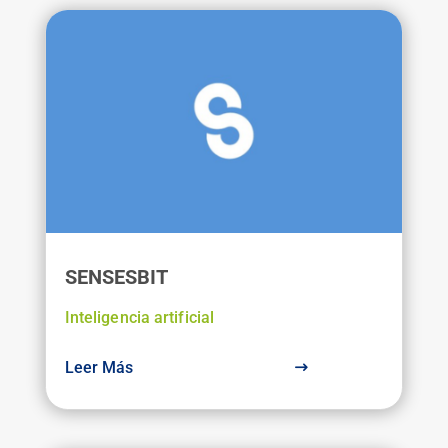
SENSESBIT
Inteligencia artificial
Leer Más