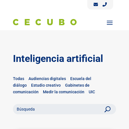
Inteligencia artificial
Todas
Audiencias digitales
Escuela del
diálogo
Estudio creativo
Gabinetes de
comunicación
Medir la comunicación
UIC