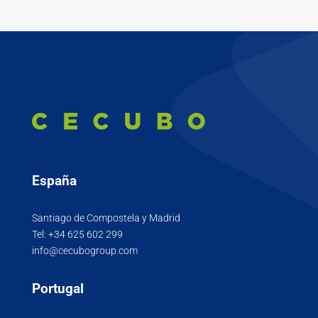
España
Santiago de Compostela y Madrid
Tel:
+34 625 602 299
info@cecubogroup.com
Portugal