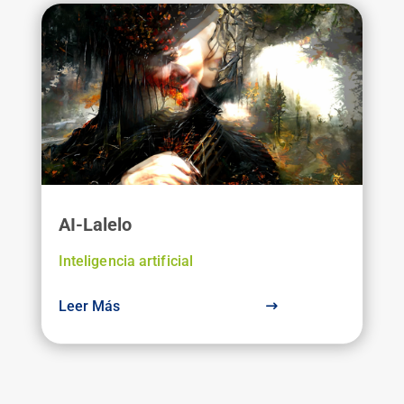
AI-Lalelo
Inteligencia artificial
Leer Más