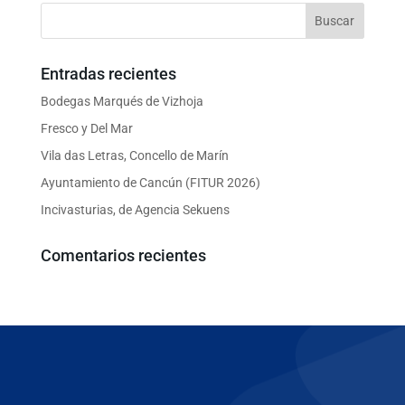
Entradas recientes
Bodegas Marqués de Vizhoja
Fresco y Del Mar
Vila das Letras, Concello de Marín
Ayuntamiento de Cancún (FITUR 2026)
Incivasturias, de Agencia Sekuens
Comentarios recientes