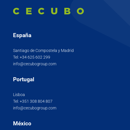
España
Santiago de Compostela y Madrid
Tel:
+34 625 602 299
info@cecubogroup.com
Portugal
Lisboa
Tel:
+351 308 804 807
info@cecubogroup.com
México