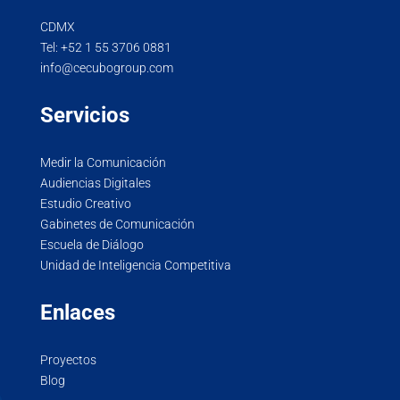
CDMX
Tel:
+52 1 55 3706 0881
info@cecubogroup.com
Servicios
Medir la Comunicación
Audiencias Digitales
Estudio Creativo
Gabinetes de Comunicación
Escuela de Diálogo
Unidad de Inteligencia Competitiva
Enlaces
Proyectos
Blog