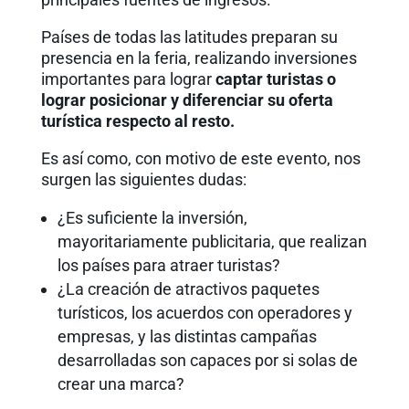
Países de todas las latitudes preparan su
presencia en la feria, realizando inversiones
importantes para lograr
captar turistas o
lograr posicionar y diferenciar su oferta
turística respecto al resto.
Es así como, con motivo de este evento, nos
surgen las siguientes dudas:
¿Es suficiente la inversión,
mayoritariamente publicitaria, que realizan
los países para atraer turistas?
¿La creación de atractivos paquetes
turísticos, los acuerdos con operadores y
empresas, y las distintas campañas
desarrolladas son capaces por si solas de
crear una marca?