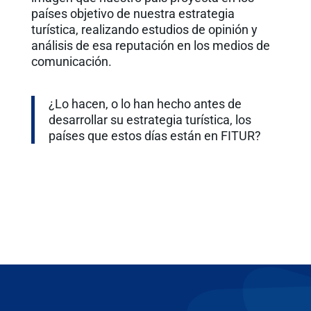
países objetivo de nuestra estrategia
turística, realizando estudios de opinión y
análisis de esa reputación en los medios de
comunicación.
¿Lo hacen, o lo han hecho antes de
desarrollar su estrategia turística, los
países que estos días están en FITUR?