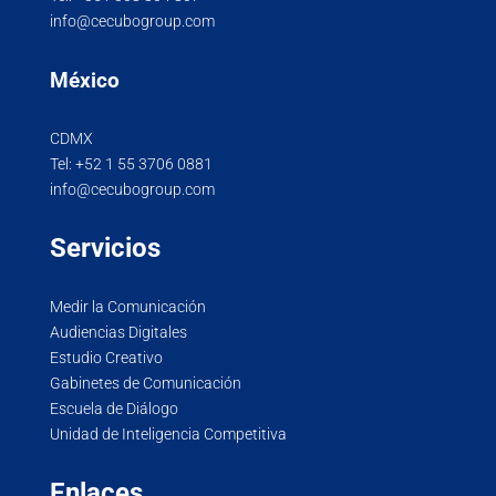
info@cecubogroup.com
México
CDMX
Tel:
+52 1 55 3706 0881
info@cecubogroup.com
Servicios
Medir la Comunicación
Audiencias Digitales
Estudio Creativo
Gabinetes de Comunicación
Escuela de Diálogo
Unidad de Inteligencia Competitiva
Enlaces