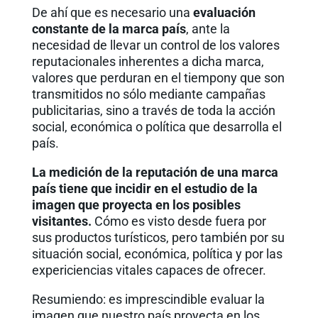
De ahí que es necesario una
evaluación
constante de la marca país
, ante la
necesidad de llevar un control de los valores
reputacionales inherentes a dicha marca,
valores que perduran en el tiempony que son
transmitidos no sólo mediante campañas
publicitarias, sino a través de toda la acción
social, económica o política que desarrolla el
país.
La medición de la reputación de una marca
país tiene que incidir en el estudio de la
imagen que proyecta en los posibles
visitantes.
Cómo es visto desde fuera por
sus productos turísticos, pero también por su
situación social, económica, política y por las
expericiencias vitales capaces de ofrecer.
Resumiendo: es imprescindible evaluar la
imagen que nuestro país proyecta en los