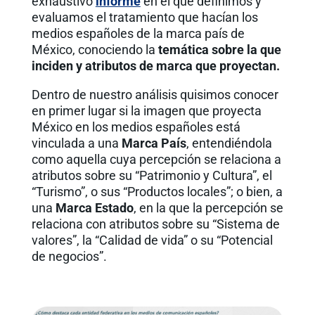
exhaustivo
informe
en el que definimos y
evaluamos el tratamiento que hacían los
medios españoles de la marca país de
México, conociendo la
temática sobre la que
inciden y atributos de marca que proyectan.
Dentro de nuestro análisis quisimos conocer
en primer lugar si la imagen que proyecta
México en los medios españoles está
vinculada a una
Marca País
, entendiéndola
como aquella cuya percepción se relaciona a
atributos sobre su “Patrimonio y Cultura”, el
“Turismo”, o sus “Productos locales”; o bien, a
una
Marca Estado
, en la que la percepción se
relaciona con atributos sobre su “Sistema de
valores”, la “Calidad de vida” o su “Potencial
de negocios”.