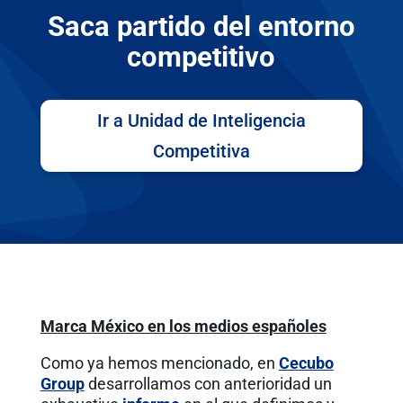
Saca partido del entorno
competitivo
Ir a Unidad de Inteligencia
Competitiva
Marca México en los medios españoles
Como ya hemos mencionado, en
Cecubo
Group
desarrollamos con anterioridad un