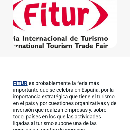
FITUR
es probablemente la feria más
importante que se celebra en España, por la
importancia estratégica que tiene el turismo
en el país y por cuestiones organizativas y de
inversión que realizan empresas y, sobre
todo, países en los que las actividades
ligadas al turismo supone una de las
principales fuentes de ingresos.