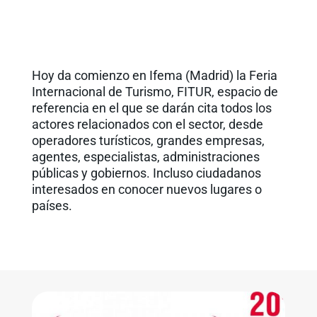
Hoy da comienzo en Ifema (Madrid) la Feria
Internacional de Turismo, FITUR, espacio de
referencia en el que se darán cita todos los
actores relacionados con el sector, desde
operadores turísticos, grandes empresas,
agentes, especialistas, administraciones
públicas y gobiernos. Incluso ciudadanos
interesados en conocer nuevos lugares o
países.