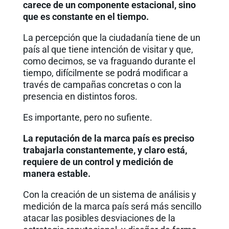
carece de un componente estacional, sino
que es constante en el tiempo.
La percepción que la ciudadanía tiene de un
país al que tiene intención de visitar y que,
como decimos, se va fraguando durante el
tiempo, difícilmente se podrá modificar a
través de campañas concretas o con la
presencia en distintos foros.
Es importante, pero no sufiente.
La reputación de la marca país es preciso
trabajarla constantemente, y claro está,
requiere de un control y medición de
manera estable.
Con la creación de un sistema de análisis y
medición de la marca país será más sencillo
atacar las posibles desviaciones de la