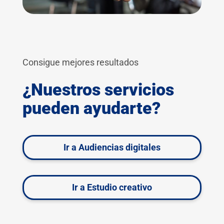
Consigue mejores resultados
¿Nuestros servicios
pueden ayudarte?
Ir a Audiencias digitales
Ir a Estudio creativo