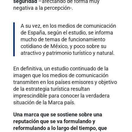
seguridad
–afectando de forma muy
negativa a la percepción-.
A su vez, en los medios de comunicación
de España, según el estudio, se informa
mucho de temas de funcionamiento
cotidiano de México, y poco sobre su
atractivo y patrimonio turístico y natural.
En definitiva, un estudio continuado de la
imagen que los medios de comunicación
transmiten en los países emisores y objetivo
de la estrategia turística resultan
imprescindible para conocer la verdadera
situación de la Marca país.
Una marca que se sostiene sobre una
reputación que se va formulando y
reformulando a lo largo del tiempo, que