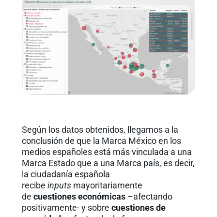
Según los datos obtenidos, llegamos a la
conclusión de que la Marca México en los
medios españoles está más vinculada a una
Marca Estado que a una Marca país, es decir,
la ciudadanía española
recibe
inputs
mayoritariamente
de
cuestiones económicas
–afectando
positivamente- y sobre
cuestiones de