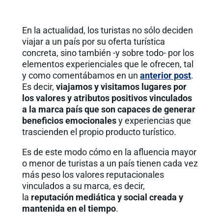
En la actualidad, los turistas no sólo deciden
viajar a un país por su oferta turística
concreta, sino también -y sobre todo- por los
elementos experienciales que le ofrecen, tal
y como comentábamos en un
anterior post
.
Es decir,
viajamos y visitamos lugares por
los valores y atributos positivos vinculados
a la marca país que son capaces de generar
beneficios emocionales
y experiencias que
trascienden el propio producto turístico.
Es de este modo cómo en la afluencia mayor
o menor de turistas a un país tienen cada vez
más peso los valores reputacionales
vinculados a su marca, es decir,
la
reputación mediática y social creada y
mantenida en el tiempo
.