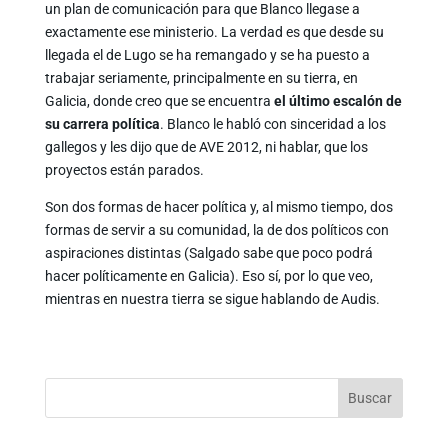
un plan de comunicación para que Blanco llegase a
exactamente ese ministerio. La verdad es que desde su
llegada el de Lugo se ha remangado y se ha puesto a
trabajar seriamente, principalmente en su tierra, en
Galicia, donde creo que se encuentra
el último escalón de
su carrera política
. Blanco le habló con sinceridad a los
gallegos y les dijo que de AVE 2012, ni hablar, que los
proyectos están parados.
Son dos formas de hacer política y, al mismo tiempo, dos
formas de servir a su comunidad, la de dos políticos con
aspiraciones distintas (Salgado sabe que poco podrá
hacer políticamente en Galicia). Eso sí, por lo que veo,
mientras en nuestra tierra se sigue hablando de Audis.