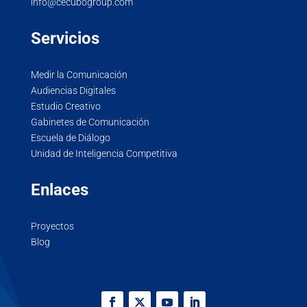
info@cecubogroup.com
Servicios
Medir la Comunicación
Audiencias Digitales
Estudio Creativo
Gabinetes de Comunicación
Escuela de Diálogo
Unidad de Inteligencia Competitiva
Enlaces
Proyectos
Blog