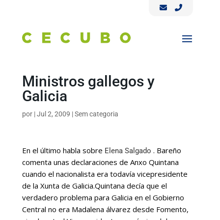
Ministros gallegos y
Galicia
por
|
Jul 2, 2009
|
Sem categoria
En el último habla sobre
. Bareño
Elena Salgado
comenta unas declaraciones de Anxo Quintana
cuando el nacionalista era todavía vicepresidente
de la Xunta de Galicia.
Quintana decía que el
verdadero problema para Galicia en el Gobierno
Central no era Madalena álvarez desde Fomento,