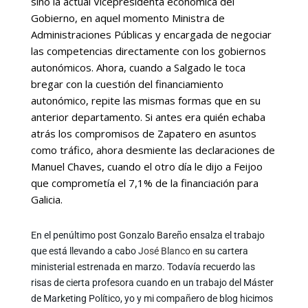
sino la actual Vicepresidenta económica del
Gobierno, en aquel momento Ministra de
Administraciones Públicas y encargada de negociar
las competencias directamente con los gobiernos
autonómicos. Ahora, cuando a Salgado le toca
bregar con la cuestión del financiamiento
autonómico, repite las mismas formas que en su
anterior departamento. Si antes era quién echaba
atrás los compromisos de Zapatero en asuntos
como tráfico, ahora desmiente las declaraciones de
Manuel Chaves, cuando el otro día le dijo a Feijoo
que comprometía el 7,1% de la financiación para
Galicia.
En el penúltimo post Gonzalo Bareño ensalza el trabajo
que está llevando a cabo
José Blanco
en su cartera
ministerial estrenada en marzo. Todavía recuerdo las
risas de cierta profesora cuando en un trabajo del Máster
de Marketing Político, yo y mi compañero de blog hicimos