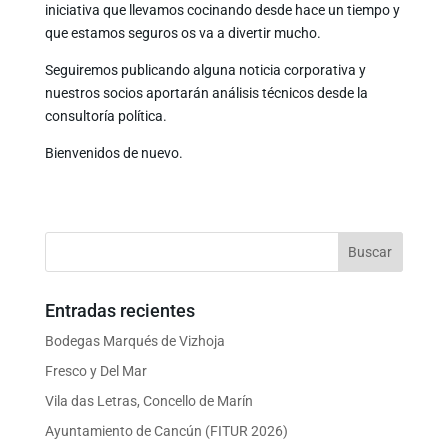
iniciativa que llevamos cocinando desde hace un tiempo y
que estamos seguros os va a divertir mucho.
Seguiremos publicando alguna noticia corporativa y
nuestros socios aportarán análisis técnicos desde la
consultoría política.
Bienvenidos de nuevo.
Entradas recientes
Bodegas Marqués de Vizhoja
Fresco y Del Mar
Vila das Letras, Concello de Marín
Ayuntamiento de Cancún (FITUR 2026)