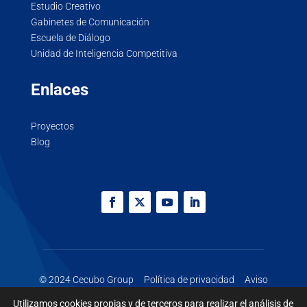
Estudio Creativo
Gabinetes de Comunicación
Escuela de Diálogo
Unidad de Inteligencia Competitiva
Enlaces
Proyectos
Blog
© 2024 Cecubo Group
Política de privacidad
Aviso
legal
Cookies
Utilizamos cookies propias y de terceros para realizar el análisis de