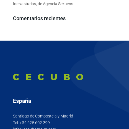
Incivasturias, de Agencia Sekuens
Comentarios recientes
España
Santiago de Compostela y Madrid
Tel:
+34 625 602 299