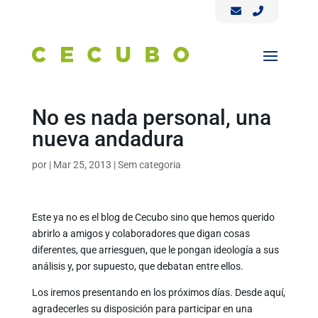
No es nada personal, una
nueva andadura
por
|
Mar 25, 2013
|
Sem categoria
Este ya no es el blog de Cecubo sino que hemos querido
abrirlo a amigos y colaboradores que digan cosas
diferentes, que arriesguen, que le pongan ideología a sus
análisis y, por supuesto, que debatan entre ellos.
Los iremos presentando en los próximos días. Desde aquí,
agradecerles su disposición para participar en una