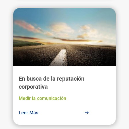
En busca de la reputación
corporativa
Medir la comunicación
Leer Más