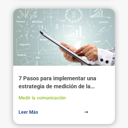
7 Pasos para implementar una
estrategia de medición de la
comunicación
Medir la comunicación
Leer Más