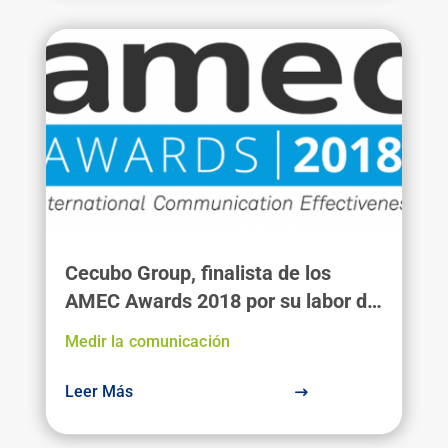
Cecubo Group, finalista de los
AMEC Awards 2018 por su labor de
medición y análisis de la
Medir la comunicación
comunicación
Leer Más