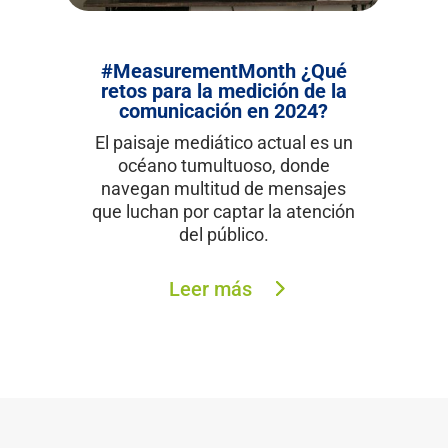
#MeasurementMonth ¿Qué
retos para la medición de la
comunicación en 2024?
El paisaje mediático actual es un
océano tumultuoso, donde
navegan multitud de mensajes
que luchan por captar la atención
del público.
Leer más