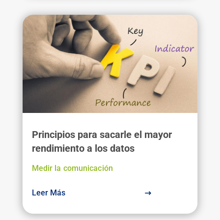
Principios para sacarle el mayor
rendimiento a los datos
Medir la comunicación
Leer Más