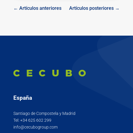
← Artículos anteriores
Artículos posteriores →
España
Santiago de Compostela y Madrid
Tel:
+34 625 602 299
info@cecubogroup.com