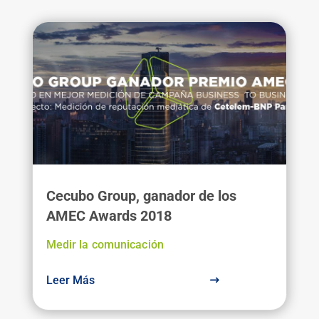
Cecubo Group, ganador de los
AMEC Awards 2018
Medir la comunicación
Leer Más