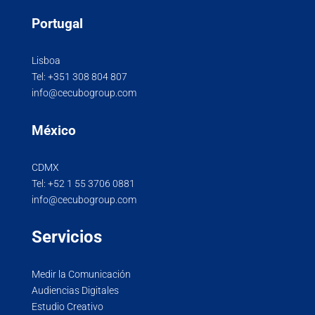
Portugal
Lisboa
Tel:
+351 308 804 807
info@cecubogroup.com
México
CDMX
Tel:
+52 1 55 3706 0881
info@cecubogroup.com
Servicios
Medir la Comunicación
Audiencias Digitales
Estudio Creativo