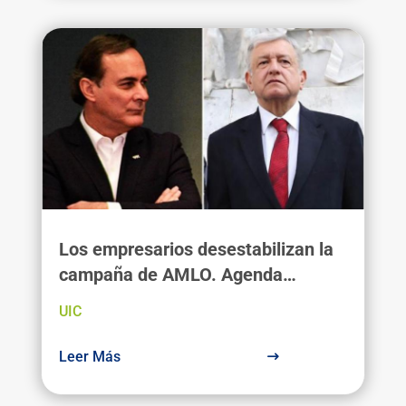
Los empresarios desestabilizan la
campaña de AMLO. Agenda
Mediática. México 2018
UIC
Leer Más