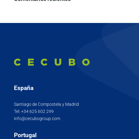
España
Santiago de Compostela y Madrid
Tel:
+34 625 602 299
info@cecubogroup.com
Portugal