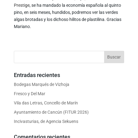
Prestige
, se ha mandado la economía española al quinto
pino, en seis meses, hundidos, podremos ver las verdes
algas brotadas y los dichoso hilitos de plastilina. Gracias
Mariano.
Entradas recientes
Bodegas Marqués de Vizhoja
Fresco y Del Mar
Vila das Letras, Concello de Marín
Ayuntamiento de Cancún (FITUR 2026)
Incivasturias, de Agencia Sekuens
Comentarios recientes