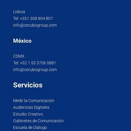
Lisboa
Tel:
+351 308 804 807
info@cecubogroup.com
México
CDMX
Tel:
+52 1 55 3706 0881
info@cecubogroup.com
Servicios
Medir la Comunicación
Audiencias Digitales
Estudio Creativo
Gabinetes de Comunicación
Escuela de Diálogo