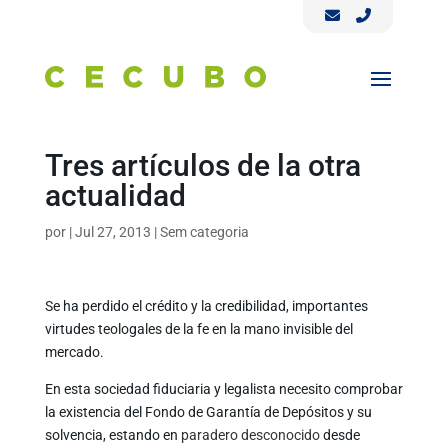
Tres artículos de la otra
actualidad
por
|
Jul 27, 2013
|
Sem categoria
Se ha perdido el crédito y la credibilidad, importantes
virtudes teologales de la fe en la mano invisible del
mercado.
En esta sociedad fiduciaria y legalista necesito comprobar
la existencia del Fondo de Garantía de Depósitos y su
solvencia, estando en
paradero desconocido
desde