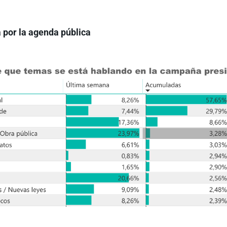
a por la agenda pública