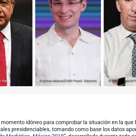
el momento idóneo para comprobar la situación en la que 
ipales presidenciables, tomando como base los datos apo