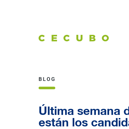
BLOG
Última semana d
están los candi