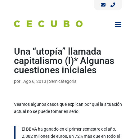
Una “utopía” llamada
capitalismo (I)* Algunas
cuestiones iniciales
por
|
Ago 6, 2013
|
Sem categoria
Veamos algunos casos que explican por qué la situación
actual no se puede tomar en serio:
El BBVA ha ganado en el primer semestre del año,
2.882 millones de euros, un 72% más que en todo el