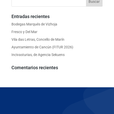
Entradas recientes
Bodegas Marqués de Vizhoja
Fresco y Del Mar
Vila das Letras, Concello de Marín
Ayuntamiento de Cancún (FITUR 2026)
Incivasturias, de Agencia Sekuens
Comentarios recientes