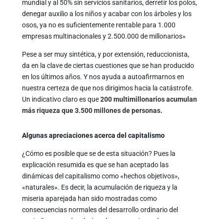
mundial y al 50% sin servicios sanitarios, derretir los polos,
denegar auxilio a los niños y acabar con los árboles y los
osos, ya no es suficientemente rentable para 1.000
empresas multinacionales y 2.500.000 de millonarios»
Pese a ser muy sintética, y por extensión, reduccionista,
da en la clave de ciertas cuestiones que se han producido
en los últimos años. Y nos ayuda a autoafirmarnos en
nuestra certeza de que nos dirigimos hacia la catástrofe.
Un indicativo claro es que
200 multimillonarios acumulan
más riqueza que 3.500 millones de personas
.
Algunas apreciaciones acerca del capitalismo
¿Cómo es posible que se de esta situación? Pues la
explicación resumida es que se han aceptado las
dinámicas del capitalismo como «hechos objetivos»,
«naturales». Es decir, la acumulación de riqueza y la
miseria aparejada han sido mostradas como
consecuencias normales del desarrollo ordinario del