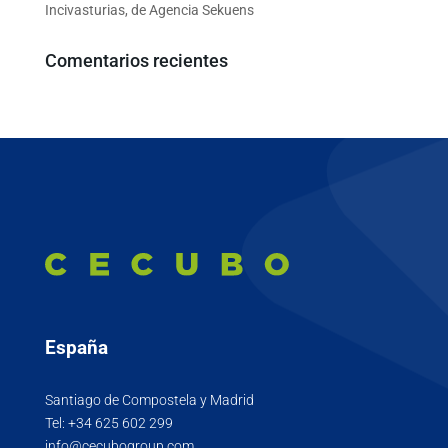
Incivasturias, de Agencia Sekuens
Comentarios recientes
España
Santiago de Compostela y Madrid
Tel:
+34 625 602 299
info@cecubogroup.com