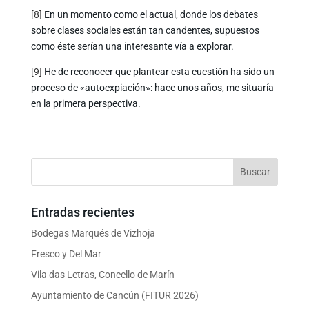
[8]
En un momento como el actual, donde los debates
sobre clases sociales están tan candentes, supuestos
como éste serían una interesante vía a explorar.
[9]
He de reconocer que plantear esta cuestión ha sido un
proceso de «autoexpiación»: hace unos años, me situaría
en la primera perspectiva.
Entradas recientes
Bodegas Marqués de Vizhoja
Fresco y Del Mar
Vila das Letras, Concello de Marín
Ayuntamiento de Cancún (FITUR 2026)