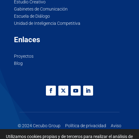
Estudio Creativo
Gabinetes de Comunicación
Escuela de Diálogo
Unidad de Inteligencia Competitiva
Enlaces
Proyectos
Blog
© 2024 Cecubo Group
Política de privacidad
Aviso
legal
Cookies
Utilizamos cookies propias y de terceros para realizar el análisis de