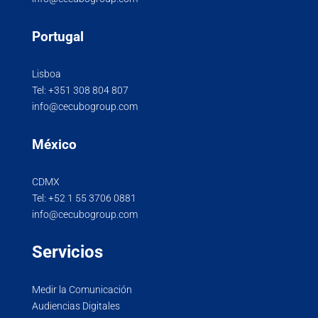
Portugal
Lisboa
Tel:
+351 308 804 807
info@cecubogroup.com
México
CDMX
Tel:
+52 1 55 3706 0881
info@cecubogroup.com
Servicios
Medir la Comunicación
Audiencias Digitales