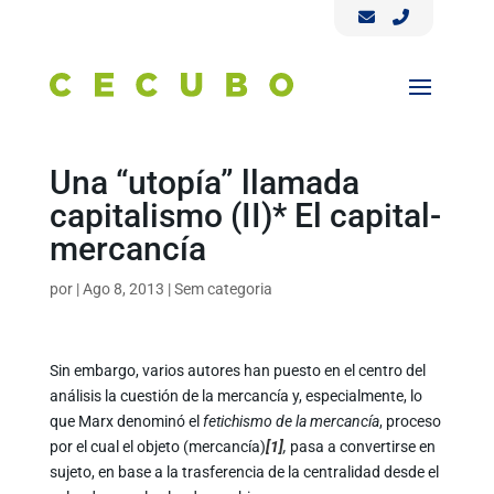
Una “utopía” llamada
capitalismo (II)* El capital-
mercancía
por
|
Ago 8, 2013
|
Sem categoria
Sin embargo, varios autores han puesto en el centro del
análisis la cuestión de la mercancía y, especialmente, lo
que Marx denominó el
fetichismo de la mercancía
, proceso
por el cual el objeto (mercancía)
[1]
,
pasa a convertirse en
sujeto, en base a la trasferencia de la centralidad desde el