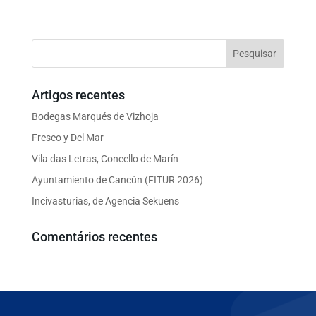
Artigos recentes
Bodegas Marqués de Vizhoja
Fresco y Del Mar
Vila das Letras, Concello de Marín
Ayuntamiento de Cancún (FITUR 2026)
Incivasturias, de Agencia Sekuens
Comentários recentes