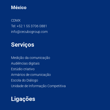
México
CDMX
Tel:
+52 1 55 3706 0881
info@cecubogroup.com
Serviços
Medição da comunicação
Audiências digitais
Estúdio criativo
Armários de comunicação
Escola do Diálogo
Unidade de Informação Competitiva
Ligações