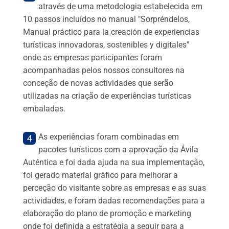
através de uma metodologia estabelecida em
10 passos incluídos no manual "Sorpréndelos,
Manual práctico para la creación de experiencias
turísticas innovadoras, sostenibles y digitales"
onde as empresas participantes foram
acompanhadas pelos nossos consultores na
conceção de novas actividades que serão
utilizadas na criação de experiências turísticas
embaladas.
As experiências foram combinadas em
pacotes turísticos com a aprovação da Ávila
Auténtica e foi dada ajuda na sua implementação,
foi gerado material gráfico para melhorar a
perceção do visitante sobre as empresas e as suas
actividades, e foram dadas recomendações para a
elaboração do plano de promoção e marketing
onde foi definida a estratégia a seguir para a