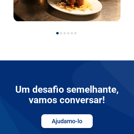
Um desafio semelhante,
vamos conversar!
Ajudamo-lo