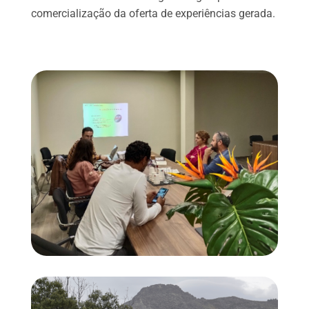
comercialização da oferta de experiências gerada.