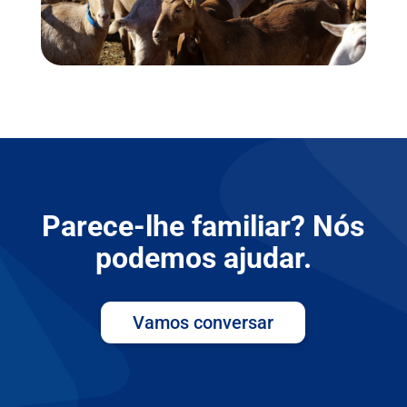
Parece-lhe familiar? Nós
podemos ajudar.
Vamos conversar