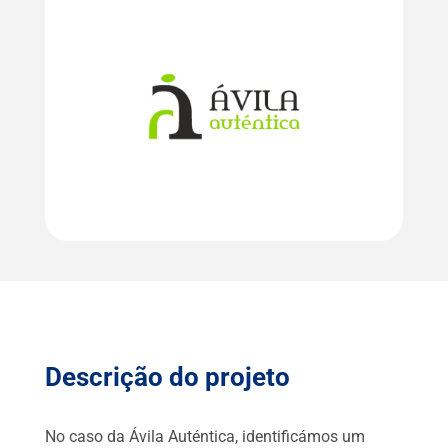
Descrição do projeto
No caso da Ávila Auténtica, identificámos um