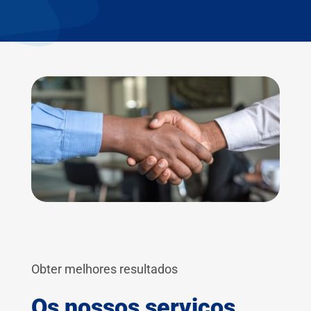
Obter melhores resultados
Os nossos serviços