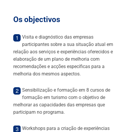
Os objectivos
Visita e diagnóstico das empresas
participantes sobre a sua situação atual em
relação aos serviços e experiências oferecidos e
elaboração de um plano de melhoria com
recomendações e acções específicas para a
melhoria dos mesmos aspectos.
Sensibilização e formação em 8 cursos de
formação em turismo com o objetivo de
melhorar as capacidades das empresas que
participam no programa.
Workshops para a criação de experiências