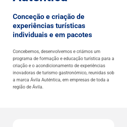
Conceção e criação de
experiências turísticas
individuais e em pacotes
Concebemos, desenvolvemos e criámos um
programa de formação e educação turística para a
criação e o acondicionamento de experiências
inovadoras de turismo gastronómico, reunidas sob
a marca Ávila Auténtica, em empresas de toda a
região de Ávila.