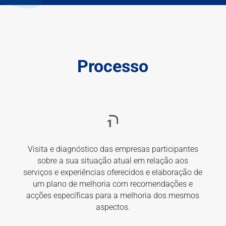
Processo
Visita e diagnóstico das empresas participantes
sobre a sua situação atual em relação aos
f
serviços e experiências oferecidos e elaboração de
a
um plano de melhoria com recomendações e
acções específicas para a melhoria dos mesmos
aspectos.