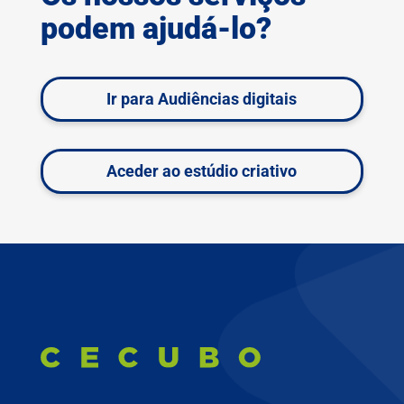
podem ajudá-lo?
Ir para Audiências digitais
Aceder ao estúdio criativo