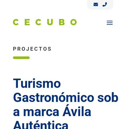
PROJECTOS
Turismo
Gastronómico sob
a marca Ávila
Auténtica