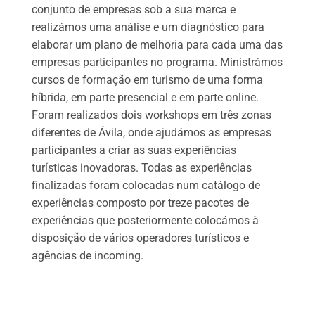
conjunto de empresas sob a sua marca e
realizámos uma análise e um diagnóstico para
elaborar um plano de melhoria para cada uma das
empresas participantes no programa. Ministrámos
cursos de formação em turismo de uma forma
híbrida, em parte presencial e em parte online.
Foram realizados dois workshops em três zonas
diferentes de Ávila, onde ajudámos as empresas
participantes a criar as suas experiências
turísticas inovadoras. Todas as experiências
finalizadas foram colocadas num catálogo de
experiências composto por treze pacotes de
experiências que posteriormente colocámos à
disposição de vários operadores turísticos e
agências de incoming.