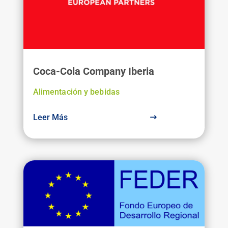
Coca-Cola Company Iberia
Alimentación y bebidas
Leer Más