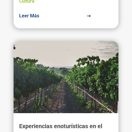
Cultura
Leer Más
Experiencias enoturísticas en el