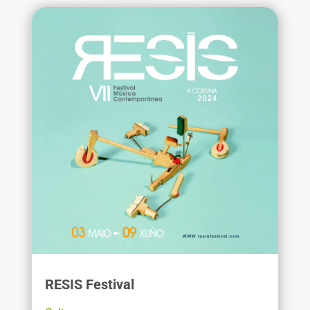
RESIS Festival