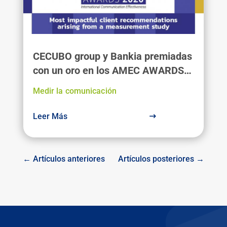
CECUBO group y Bankia premiadas
con un oro en los AMEC AWARDS
2020
Medir la comunicación
Leer Más
← Artículos anteriores
Artículos posteriores →