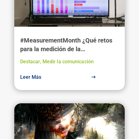
#MeasurementMonth ¿Qué retos
para la medición de la
comunicación en 2024?
Destacar
,
Medir la comunicación
Leer Más