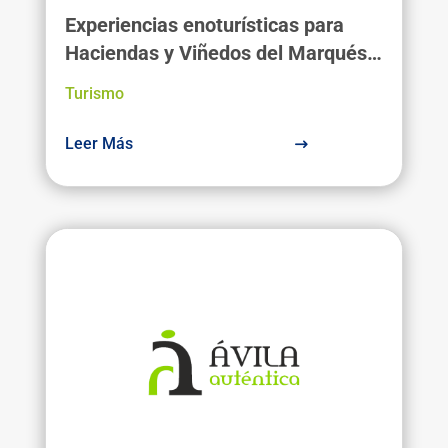
Experiencias enoturísticas para
Haciendas y Viñedos del Marqués
(México)
Turismo
Leer Más