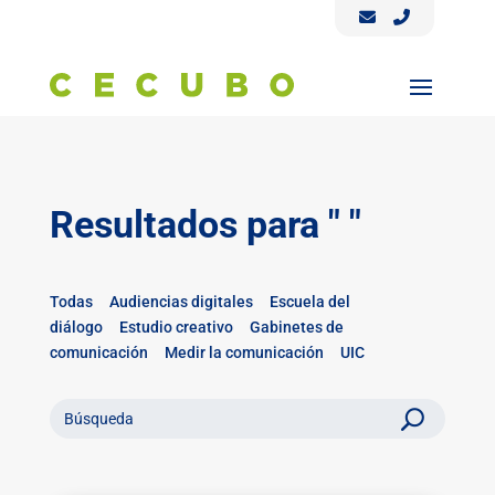
Resultados para " "
Todas
Audiencias digitales
Escuela del
diálogo
Estudio creativo
Gabinetes de
comunicación
Medir la comunicación
UIC