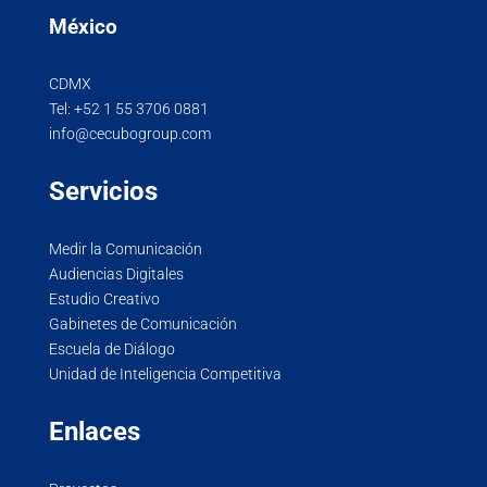
México
CDMX
Tel:
+52 1 55 3706 0881
info@cecubogroup.com
Servicios
Medir la Comunicación
Audiencias Digitales
Estudio Creativo
Gabinetes de Comunicación
Escuela de Diálogo
Unidad de Inteligencia Competitiva
Enlaces