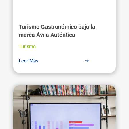
Turismo Gastronómico bajo la
marca Ávila Auténtica
Turismo
Leer Más