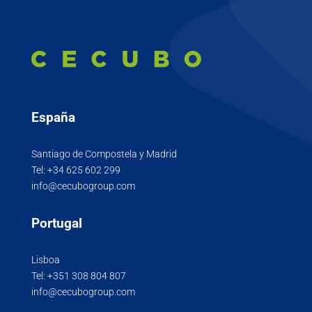
España
Santiago de Compostela y Madrid
Tel:
+34 625 602 299
info@cecubogroup.com
Portugal
Lisboa
Tel:
+351 308 804 807
info@cecubogroup.com