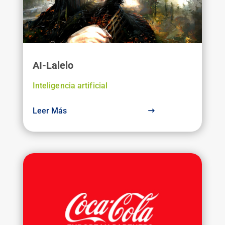
AI-Lalelo
Inteligencia artificial
Leer Más