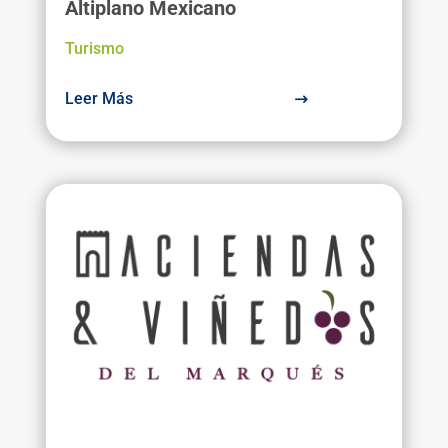
Altiplano Mexicano
Turismo
Leer Más