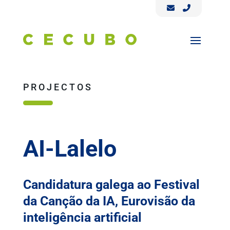
PROJECTOS
AI-Lalelo
Candidatura galega ao Festival
da Canção da IA, Eurovisão da
inteligência artificial