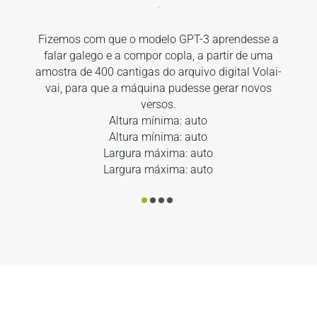
C
Fizemos com que o modelo GPT-3 aprendesse a
falar galego e a compor copla, a partir de uma
amostra de 400 cantigas do arquivo digital Volai-
vai, para que a máquina pudesse gerar novos
versos.
Altura mínima: auto
Altura mínima: auto
Largura máxima: auto
Largura máxima: auto