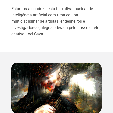
Estamos a conduzir esta iniciativa musical de
inteligência artificial com uma equipa
multidisciplinar de artistas, engenheiros e
investigadores galegos liderada pelo nosso diretor
criativo Joel Cava.