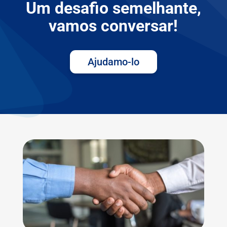
Um desafio semelhante,
vamos conversar!
Ajudamo-lo