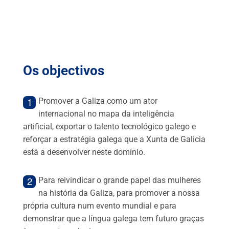
Os objectivos
Promover a Galiza como um ator
internacional no mapa da inteligência
artificial, exportar o talento tecnológico galego e
reforçar a estratégia galega que a Xunta de Galicia
está a desenvolver neste domínio.
Para reivindicar o grande papel das mulheres
na história da Galiza, para promover a nossa
própria cultura num evento mundial e para
demonstrar que a língua galega tem futuro graças