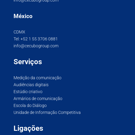
México
CDMX
Tel:
+52 1 55 3706 0881
info@cecubogroup.com
Serviços
Medição da comunicação
Audiências digitais
Estúdio criativo
Armários de comunicação
Escola do Diálogo
Unidade de Informação Competitiva
Ligações