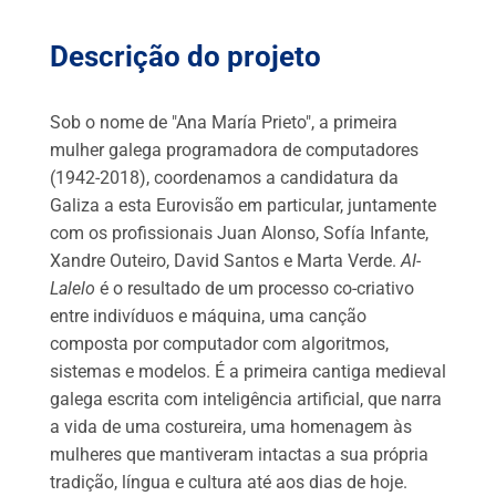
Descrição do projeto
Sob o nome de "Ana María Prieto", a primeira
mulher galega programadora de computadores
(1942-2018), coordenamos a candidatura da
Galiza a esta Eurovisão em particular, juntamente
com os profissionais Juan Alonso, Sofía Infante,
Xandre Outeiro, David Santos e Marta Verde.
AI-
Lalelo
é o resultado de um processo co-criativo
entre indivíduos e máquina, uma canção
composta por computador com algoritmos,
sistemas e modelos. É a primeira cantiga medieval
galega escrita com inteligência artificial, que narra
a vida de uma costureira, uma homenagem às
mulheres que mantiveram intactas a sua própria
tradição, língua e cultura até aos dias de hoje.