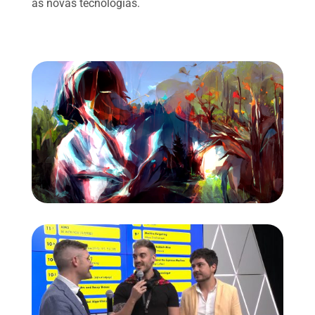
às novas tecnologias.