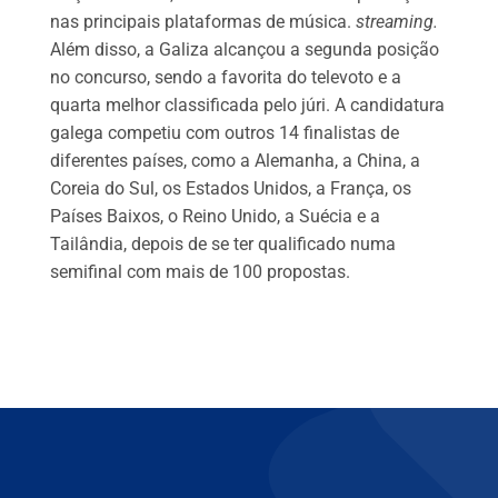
nas principais plataformas de música.
streaming.
Além disso, a Galiza alcançou a segunda posição
no concurso, sendo a favorita do televoto e a
quarta melhor classificada pelo júri. A candidatura
galega competiu com outros 14 finalistas de
diferentes países, como a Alemanha, a China, a
Coreia do Sul, os Estados Unidos, a França, os
Países Baixos, o Reino Unido, a Suécia e a
Tailândia, depois de se ter qualificado numa
semifinal com mais de 100 propostas.