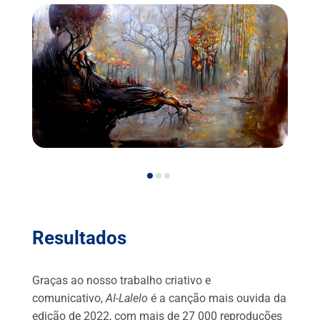
Resultados
Graças ao nosso trabalho criativo e
comunicativo,
AI-Lalelo
é a canção mais ouvida da
edição de 2022, com mais de 27 000 reproduções