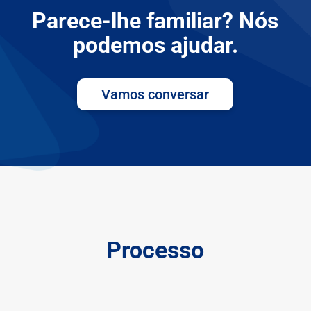
Parece-lhe familiar? Nós
podemos ajudar.
Vamos conversar
Processo