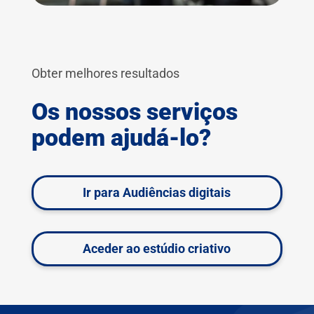
Obter melhores resultados
Os nossos serviços
podem ajudá-lo?
Ir para Audiências digitais
Aceder ao estúdio criativo