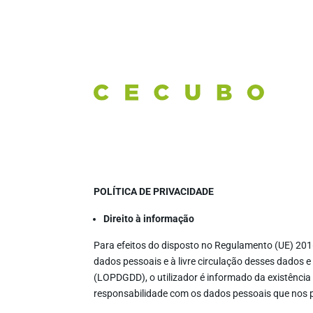
POLÍTICA DE PRIVACIDADE
Direito à informação
Para efeitos do disposto no Regulamento (UE) 2016
dados pessoais e à livre circulação desses dados e
(LOPDGDD), o utilizador é informado da existên
responsabilidade com os dados pessoais que nos p