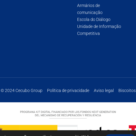
Armários de
comunicação
Escola do Diálogo
Unidade de Informação
Competitiva
© 2024 Cecubo Group
Política de privacidade
Aviso legal
Biscoitos