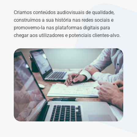
Criamos conteúdos audiovisuais de qualidade,
construímos a sua história nas redes sociais e
promovemo-la nas plataformas digitais para
chegar aos utilizadores e potenciais clientes-alvo.