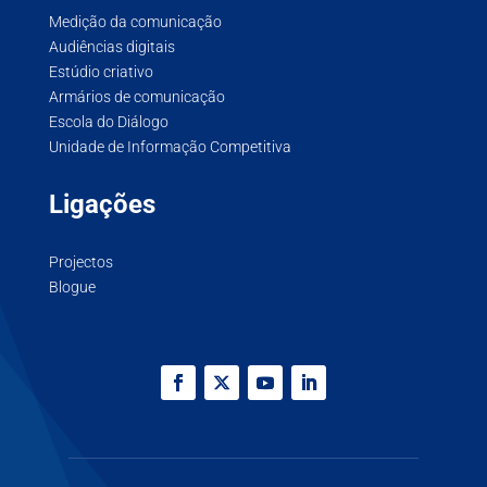
Medição da comunicação
Audiências digitais
Estúdio criativo
Armários de comunicação
Escola do Diálogo
Unidade de Informação Competitiva
Ligações
Projectos
Blogue