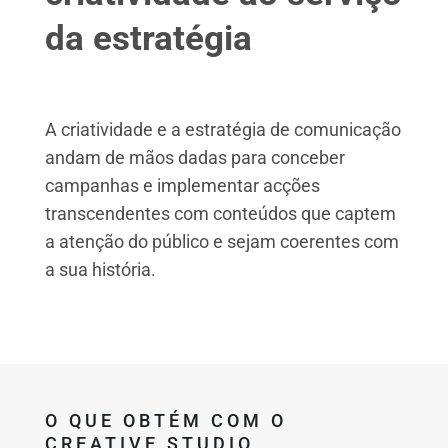
da estratégia
A criatividade e a estratégia de comunicação
andam de mãos dadas para conceber
campanhas e implementar acções
transcendentes com conteúdos que captem
a atenção do público e sejam coerentes com
a sua história.
O QUE OBTÉM COM O
CREATIVE STUDIO