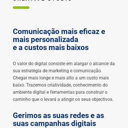
Comunicação mais eficaz e
mais personalizada
e a custos mais baixos
O valor do digital consiste em alargar o alcance da
sua estratégia de marketing e comunicação.
Chegar mais longe e mais alto a um custo mais
baixo. Trazemos criatividade, conhecimento do
ambiente digital e ferramentas para construir o
caminho que o levará a atingir os seus objectivos.
Gerimos as suas redes e as
suas campanhas digitais