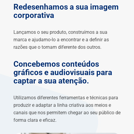
Redesenhamos a sua imagem
corporativa
Lançamos o seu produto, construímos a sua
marca e ajudamo-lo a encontrar e a definir as
razões que o tornam diferente dos outros.
Concebemos conteúdos
gráficos e audiovisuais para
captar a sua atenção.
Utilizamos diferentes ferramentas e técnicas para
produzir e adaptar a linha criativa aos meios e
canais que nos permitem chegar ao seu público de
forma clara e eficaz.