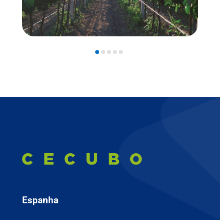
Espanha