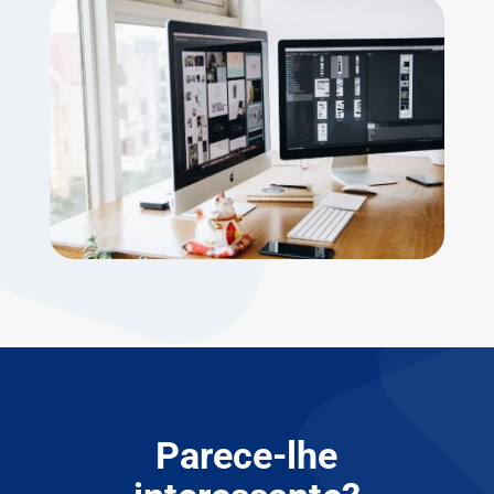
Parece-lhe