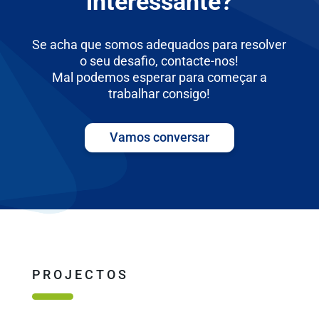
interessante?
Se acha que somos adequados para resolver
o seu desafio, contacte-nos!
Mal podemos esperar para começar a
trabalhar consigo!
Vamos conversar
PROJECTOS