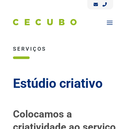
SERVIÇOS
Estúdio criativo
Colocamos a
criatividade ao serviço