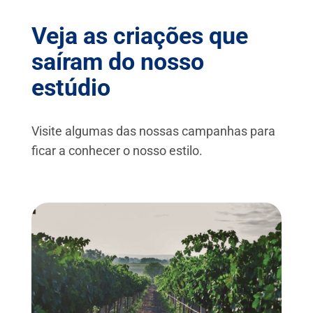
Veja as criações que
saíram do nosso
estúdio
Visite algumas das nossas campanhas para
ficar a conhecer o nosso estilo.