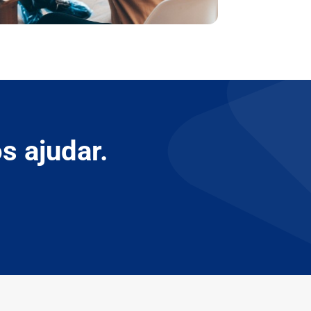
s ajudar.