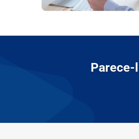
Parece-l