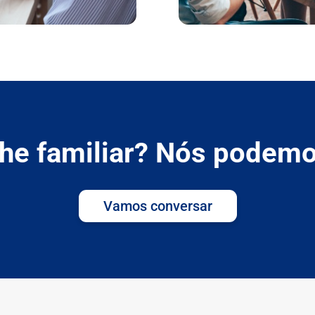
he familiar? Nós podemo
Vamos conversar