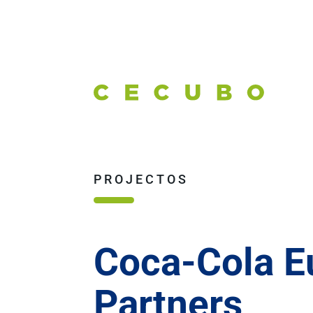
PROJECTOS
Coca-Cola E
Partners