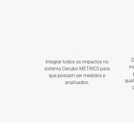
D
Integrar todos os impactos no
in
sistema Cecubo METRICS para
que possam ser medidos e
qual
analisados.