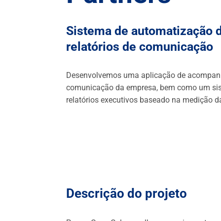
Sistema de automatização d
relatórios de comunicação
Desenvolvemos uma aplicação de acompan
comunicação da empresa, bem como um si
relatórios executivos baseado na medição 
Descrição do projeto