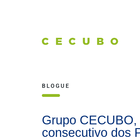
BLOGUE
Grupo CECUBO, fi
consecutivo dos