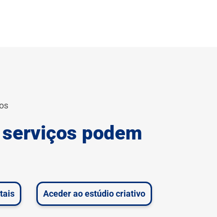
os
 serviços podem
tais
Aceder ao estúdio criativo