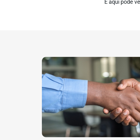
E aqui pode v