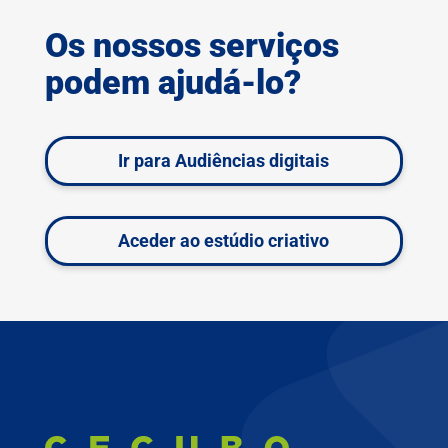
Os nossos serviços
podem ajudá-lo?
Ir para Audiências digitais
Aceder ao estúdio criativo