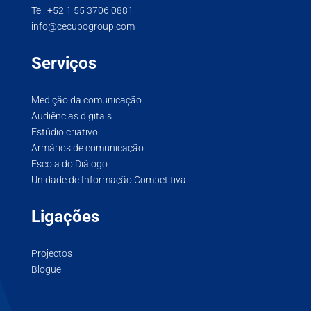
Tel:
+52 1 55 3706 0881
info@cecubogroup.com
Serviços
Medição da comunicação
Audiências digitais
Estúdio criativo
Armários de comunicação
Escola do Diálogo
Unidade de Informação Competitiva
Ligações
Projectos
Blogue