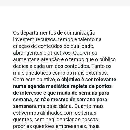
Os departamentos de comunicação
investem recursos, tempo e talento na
criação de conteúdos de qualidade,
abrangentes e atractivos. Queremos
aumentar a atenção e o tempo que o público
dedica a cada um dos conteúdos. Tanto os
mais anedóticos como os mais extensos.
Com este objetivo,
o objetivo é ser relevante
numa agenda mediática repleta de pontos
de interesse e que muda de semana para
semana, se não mesmo de semana para
semana
numa base diária. Quanto mais
estivermos alinhados com os temas
quentes, sem negligenciar as nossas
próprias questões empresariais, mais