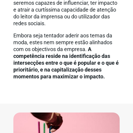
seremos capazes de influenciar, ter impacto
e atrair a curtíssima capacidade de atenção
do leitor da imprensa ou do utilizador das
redes sociais.
Embora seja tentador aderir aos temas da
moda, estes nem sempre estão alinhados
com os objectivos da empresa.
A
competência reside na identificação das
intersecções entre o que é popular e o que é
prioritário, e na capitalização desses
momentos para maximizar o impacto.