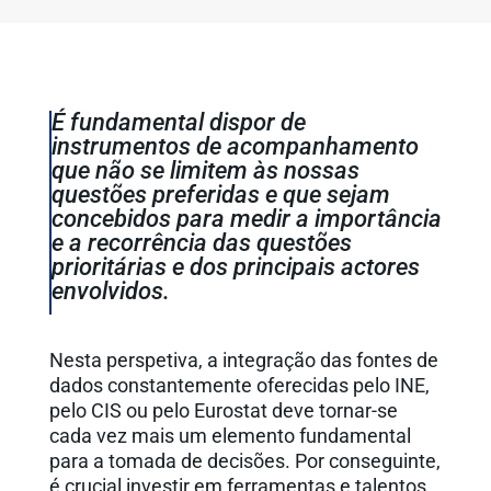
É fundamental dispor de
instrumentos de acompanhamento
que não se limitem às nossas
questões preferidas e que sejam
concebidos para medir a importância
e a recorrência das questões
prioritárias e dos principais actores
envolvidos.
Nesta perspetiva, a integração das fontes de
dados constantemente oferecidas pelo INE,
pelo CIS ou pelo Eurostat deve tornar-se
cada vez mais um elemento fundamental
para a tomada de decisões. Por conseguinte,
é crucial investir em ferramentas e talentos