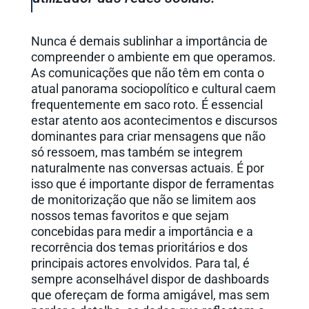
Nunca é demais sublinhar a importância de
compreender o ambiente em que operamos.
As comunicações que não têm em conta o
atual panorama sociopolítico e cultural caem
frequentemente em saco roto. É essencial
estar atento aos acontecimentos e discursos
dominantes para criar mensagens que não
só ressoem, mas também se integrem
naturalmente nas conversas actuais. É por
isso que é importante dispor de ferramentas
de monitorização que não se limitem aos
nossos temas favoritos e que sejam
concebidas para medir a importância e a
recorrência dos temas prioritários e dos
principais actores envolvidos. Para tal, é
sempre aconselhável dispor de dashboards
que ofereçam de forma amigável, mas sem