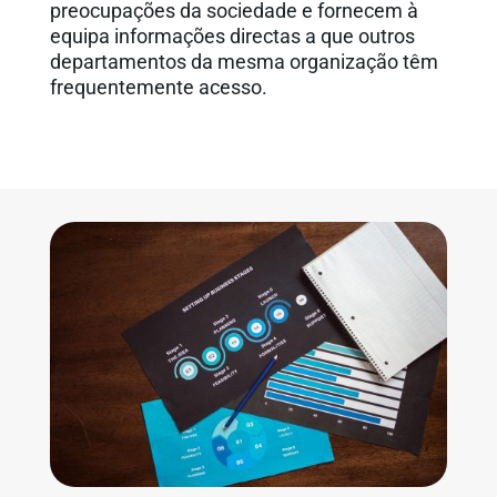
preocupações da sociedade e fornecem à
equipa informações directas a que outros
departamentos da mesma organização têm
frequentemente acesso.