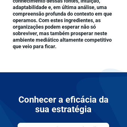
conhecimento dessas fontes, intuição,
adaptabilidade e, em última análise, uma
compreensão profunda do contexto em que
operamos. Com estes ingredientes, as
organizações podem esperar não só
sobreviver, mas também prosperar neste
ambiente mediático altamente competitivo
que veio para ficar.
Conhecer a eficácia da
sua estratégia