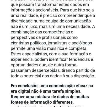
que possam transformar estes dados em
informações accionáveis. Para que isto seja
uma realidade, é preciso compreender que a
diversidade numa equipa de comunicação
não é um luxo, mas sim uma necessidade. A
combinação das competências e
perspectivas de profissionais como
cientistas políticos, jornalistas e sociólogos
permite uma visão mais rica e completa.
Estes especialistas, com a sua formação e
experiência, podem identificar tendências e
oportunidades que, de outra forma,
passariam despercebidas, tirando partido de
todo o potencial dos dados à sua disposição.
Em conclusão, uma comunicação eficaz na
era digital não é uma tarefa simples.
Requer uma mistura de dados de muitas
fontes de informação diferentes,