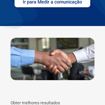
Ir para Medir a comunicação
Obter melhores resultados