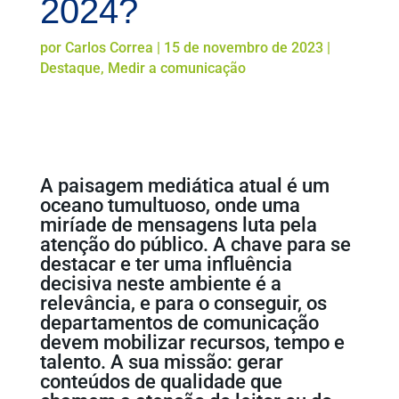
2024?
por
Carlos Correa
|
15 de novembro de 2023
|
Destaque
,
Medir a comunicação
A paisagem mediática atual é um
oceano tumultuoso, onde uma
miríade de mensagens luta pela
atenção do público. A chave para se
destacar e ter uma influência
decisiva neste ambiente é a
relevância, e para o conseguir, os
departamentos de comunicação
devem mobilizar recursos, tempo e
talento. A sua missão: gerar
conteúdos de qualidade que