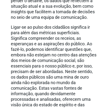
perder o detalhe, os dados que reflectem a
situação atual e a sua evolução, bem como
insights que facilitem a tomada de decisões
no seio de uma equipa de comunicação.
Ligar-se ao pulso dos cidadãos significa ir
para além das métricas superficiais.
Significa compreender os receios, as
esperanças e as aspirações do público. Ao
fazê-lo, podemos identificar questões que,
embora não estejam no centro das atenções
dos meios de comunicação social, são
essenciais para o nosso público e, por isso,
precisam de ser abordadas. Neste sentido,
os dados públicos são uma mina de ouro
ainda não explorada no mundo da
comunicação. Estas vastas fontes de
informação, quando devidamente
processadas e analisadas, oferecem uma
visão única do estado de espírito e das