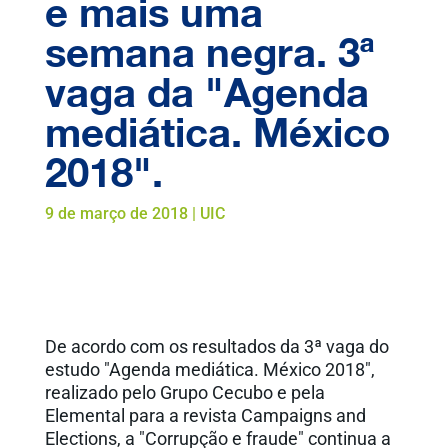
e mais uma
semana negra. 3ª
vaga da "Agenda
mediática. México
2018".
9 de março de 2018
|
UIC
De acordo com os resultados da 3ª vaga do
estudo "Agenda mediática. México 2018",
realizado pelo Grupo Cecubo e pela
Elemental para a revista Campaigns and
Elections, a "Corrupção e fraude" continua a