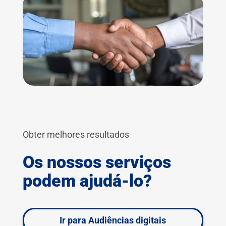
Obter melhores resultados
Os nossos serviços
podem ajudá-lo?
Ir para Audiências digitais