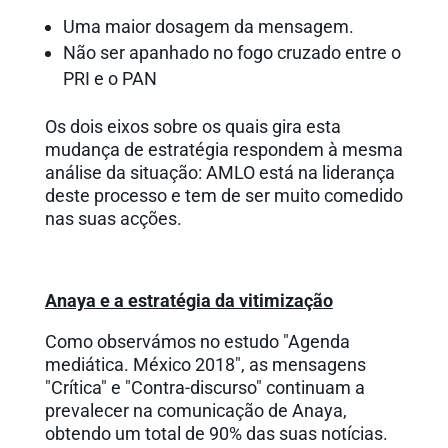
Uma maior dosagem da mensagem.
Não ser apanhado no fogo cruzado entre o
PRI e o PAN
Os dois eixos sobre os quais gira esta
mudança de estratégia respondem à mesma
análise da situação: AMLO está na liderança
deste processo e tem de ser muito comedido
nas suas acções.
Anaya e a estratégia da vitimização
Como observámos no estudo "Agenda
mediática. México 2018", as mensagens
"Crítica" e "Contra-discurso" continuam a
prevalecer na comunicação de Anaya,
obtendo um total de 90% das suas notícias.