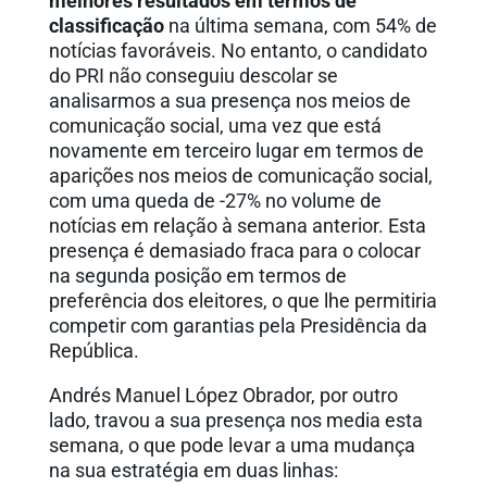
melhores resultados em termos de
classificação
na última semana, com 54% de
notícias favoráveis. No entanto, o candidato
do PRI não conseguiu descolar se
analisarmos a sua presença nos meios de
comunicação social, uma vez que está
novamente em terceiro lugar em termos de
aparições nos meios de comunicação social,
com uma queda de -27% no volume de
notícias em relação à semana anterior. Esta
presença é demasiado fraca para o colocar
na segunda posição em termos de
preferência dos eleitores, o que lhe permitiria
competir com garantias pela Presidência da
República.
Andrés Manuel López Obrador, por outro
lado, travou a sua presença nos media esta
semana, o que pode levar a uma mudança
na sua estratégia em duas linhas: