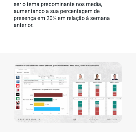
ser o tema predominante nos media,
aumentando a sua percentagem de
presença em 20% em relação à semana
anterior.