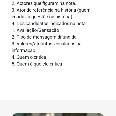
Actores que figuram na nota.
Ator de referência na história (quem
conduz a questão na história)
Dos candidatos indicados na nota:
Avaliação/Sensação
Tipo de mensagem difundida
Valores/atributos veiculados na
informação
Quem o critica
Quem é que ele critica