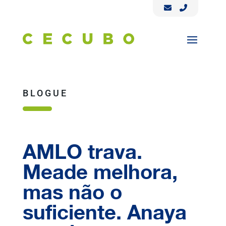
BLOGUE
AMLO trava.
Meade melhora,
mas não o
suficiente. Anaya