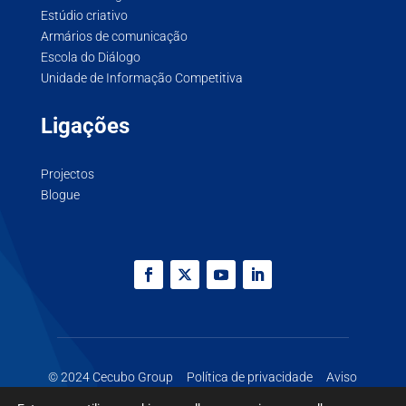
Estúdio criativo
Armários de comunicação
Escola do Diálogo
Unidade de Informação Competitiva
Ligações
Projectos
Blogue
© 2024 Cecubo Group
Política de privacidade
Aviso
legal
Biscoitos