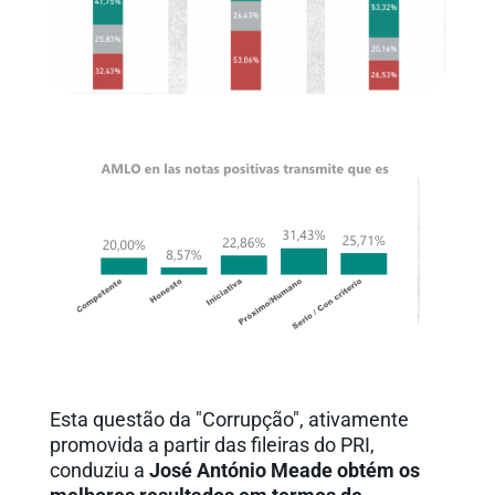
Esta questão da "Corrupção", ativamente
promovida a partir das fileiras do PRI,
conduziu a
José António Meade obtém os