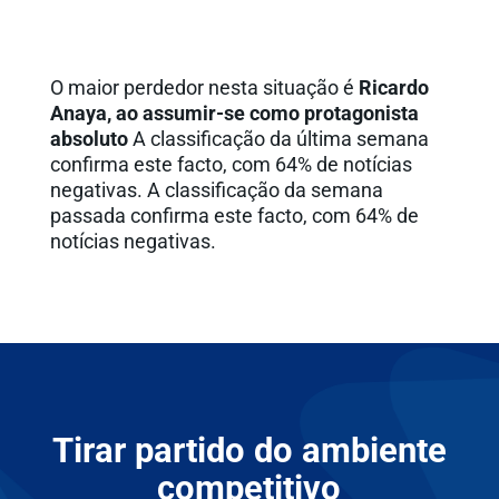
O maior perdedor nesta situação é
Ricardo
Anaya, ao assumir-se como protagonista
absoluto
A classificação da última semana
confirma este facto, com 64% de notícias
negativas. A classificação da semana
passada confirma este facto, com 64% de
notícias negativas.
Tirar partido do ambiente
competitivo