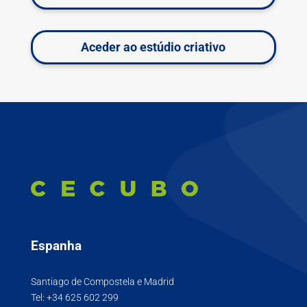
Aceder ao estúdio criativo
Espanha
Santiago de Compostela e Madrid
Tel:
+34 625 602 299