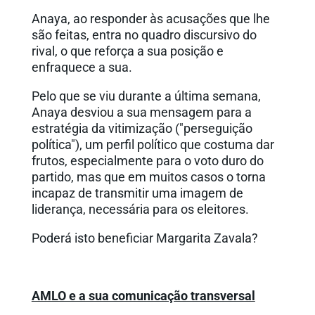
Anaya, ao responder às acusações que lhe
são feitas, entra no quadro discursivo do
rival, o que reforça a sua posição e
enfraquece a sua.
Pelo que se viu durante a última semana,
Anaya desviou a sua mensagem para a
estratégia da vitimização ("perseguição
política"), um perfil político que costuma dar
frutos, especialmente para o voto duro do
partido, mas que em muitos casos o torna
incapaz de transmitir uma imagem de
liderança, necessária para os eleitores.
Poderá isto beneficiar Margarita Zavala?
AMLO e a sua comunicação transversal