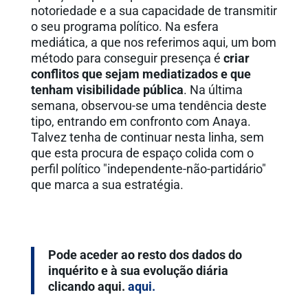
notoriedade e a sua capacidade de transmitir
o seu programa político. Na esfera
mediática, a que nos referimos aqui, um bom
método para conseguir presença é
criar
conflitos que sejam mediatizados e que
tenham visibilidade pública
. Na última
semana, observou-se uma tendência deste
tipo, entrando em confronto com Anaya.
Talvez tenha de continuar nesta linha, sem
que esta procura de espaço colida com o
perfil político "independente-não-partidário"
que marca a sua estratégia.
Pode aceder ao resto dos dados do
inquérito e à sua evolução diária
clicando aqui.
aqui.