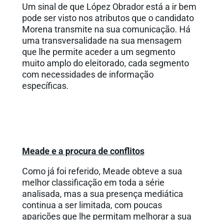
Um sinal de que López Obrador está a ir bem
pode ser visto nos atributos que o candidato
Morena transmite na sua comunicação. Há
uma transversalidade na sua mensagem
que lhe permite aceder a um segmento
muito amplo do eleitorado, cada segmento
com necessidades de informação
específicas.
Meade e a procura de conflitos
Como já foi referido, Meade obteve a sua
melhor classificação em toda a série
analisada, mas a sua presença mediática
continua a ser limitada, com poucas
aparições que lhe permitam melhorar a sua