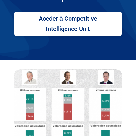
Aceder à Competitive
Intelligence Unit