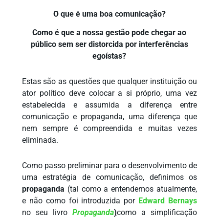
O que é uma boa comunicação?
Como é que a nossa gestão pode chegar ao
público sem ser distorcida por interferências
egoístas?
Estas são as questões que qualquer instituição ou
ator político deve colocar a si próprio, uma vez
estabelecida e assumida a diferença entre
comunicação e propaganda, uma diferença que
nem sempre é compreendida e muitas vezes
eliminada.
Como passo preliminar para o desenvolvimento de
uma estratégia de comunicação, definimos os
propaganda
(tal como a entendemos atualmente,
e não como foi introduzida por
Edward Bernays
no seu livro
Propaganda
)
como a simplificação