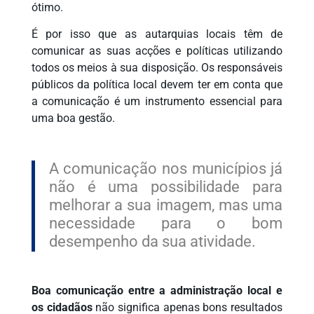
ótimo.
É por isso que as autarquias locais têm de
comunicar as suas acções e políticas utilizando
todos os meios à sua disposição. Os responsáveis
públicos da política local devem ter em conta que
a comunicação é um instrumento essencial para
uma boa gestão.
A comunicação nos municípios já
não é uma possibilidade para
melhorar a sua imagem, mas uma
necessidade para o bom
desempenho da sua atividade.
Boa comunicação entre a administração local e
os cidadãos
não significa apenas bons resultados