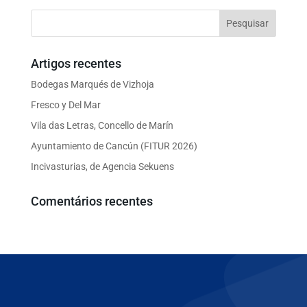
Artigos recentes
Bodegas Marqués de Vizhoja
Fresco y Del Mar
Vila das Letras, Concello de Marín
Ayuntamiento de Cancún (FITUR 2026)
Incivasturias, de Agencia Sekuens
Comentários recentes