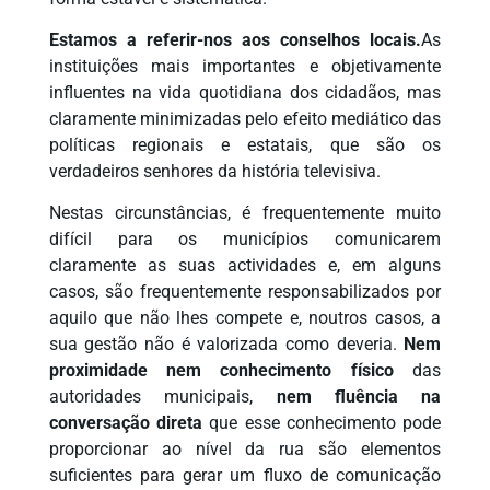
Estamos a referir-nos aos conselhos locais.
As
instituições mais importantes e objetivamente
influentes na vida quotidiana dos cidadãos, mas
claramente minimizadas pelo efeito mediático das
políticas regionais e estatais, que são os
verdadeiros senhores da história televisiva.
Nestas circunstâncias, é frequentemente muito
difícil para os municípios comunicarem
claramente as suas actividades e, em alguns
casos, são frequentemente responsabilizados por
aquilo que não lhes compete e, noutros casos, a
sua gestão não é valorizada como deveria.
Nem
proximidade nem conhecimento físico
das
autoridades municipais,
nem fluência na
conversação direta
que esse conhecimento pode
proporcionar ao nível da rua são elementos
suficientes para gerar um fluxo de comunicação