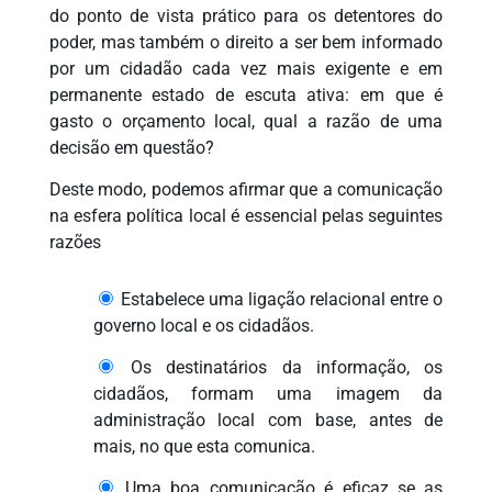
do ponto de vista prático para os detentores do
poder, mas também o direito a ser bem informado
por um cidadão cada vez mais exigente e em
permanente estado de escuta ativa: em que é
gasto o orçamento local, qual a razão de uma
decisão em questão?
Deste modo, podemos afirmar que a comunicação
na esfera política local é essencial pelas seguintes
razões
Estabelece uma ligação relacional entre o
governo local e os cidadãos.
Os destinatários da informação, os
cidadãos, formam uma imagem da
administração local com base, antes de
mais, no que esta comunica.
Uma boa comunicação é eficaz se as