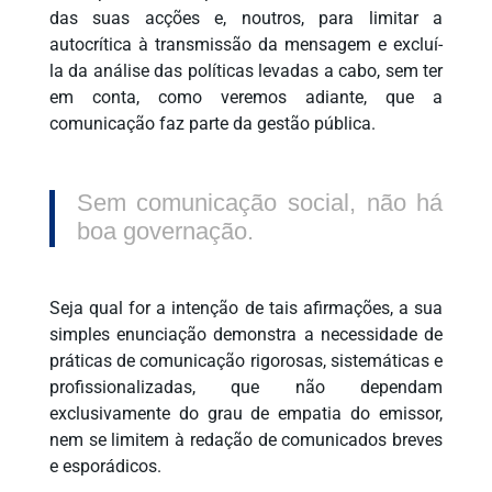
das suas acções e, noutros, para limitar a
autocrítica à transmissão da mensagem e excluí-
la da análise das políticas levadas a cabo, sem ter
em conta, como veremos adiante, que a
comunicação faz parte da gestão pública.
Sem comunicação social, não há
boa governação.
Seja qual for a intenção de tais afirmações, a sua
simples enunciação demonstra a necessidade de
práticas de comunicação rigorosas, sistemáticas e
profissionalizadas, que não dependam
exclusivamente do grau de empatia do emissor,
nem se limitem à redação de comunicados breves
e esporádicos.