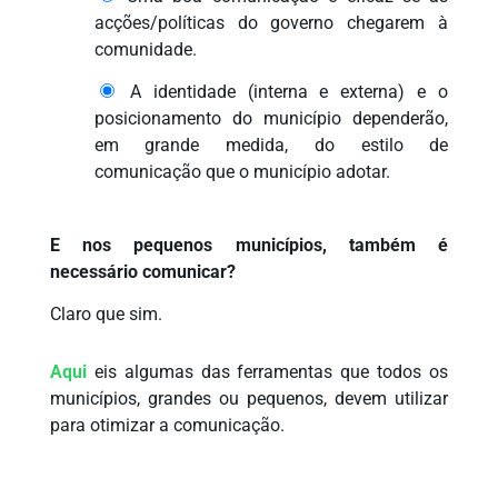
acções/políticas do governo chegarem à
comunidade.
A identidade (interna e externa) e o
posicionamento do município dependerão,
em grande medida, do estilo de
comunicação que o município adotar.
E nos pequenos municípios, também é
necessário comunicar?
Claro que sim.
Aqui
eis algumas das ferramentas que todos os
municípios, grandes ou pequenos, devem utilizar
para otimizar a comunicação.