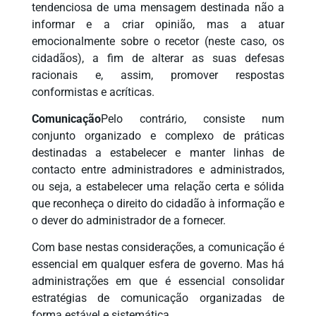
tendenciosa de uma mensagem destinada não a
informar e a criar opinião, mas a atuar
emocionalmente sobre o recetor (neste caso, os
cidadãos), a fim de alterar as suas defesas
racionais e, assim, promover respostas
conformistas e acríticas.
Comunicação
Pelo contrário, consiste num
conjunto organizado e complexo de práticas
destinadas a estabelecer e manter linhas de
contacto entre administradores e administrados,
ou seja, a estabelecer uma relação certa e sólida
que reconheça o direito do cidadão à informação e
o dever do administrador de a fornecer.
Com base nestas considerações, a comunicação é
essencial em qualquer esfera de governo. Mas há
administrações em que é essencial consolidar
estratégias de comunicação organizadas de
forma estável e sistemática.