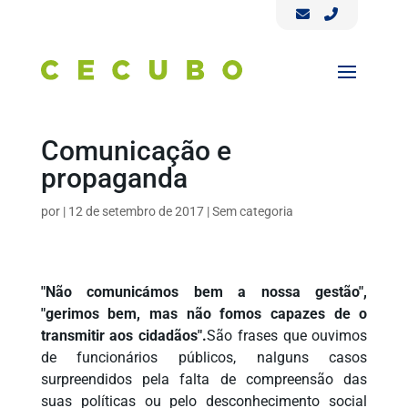
Comunicação e
propaganda
por
|
12 de setembro de 2017
|
Sem categoria
"Não comunicámos bem a nossa gestão",
"gerimos bem, mas não fomos capazes de o
transmitir aos cidadãos".
São frases que ouvimos
de funcionários públicos, nalguns casos
surpreendidos pela falta de compreensão das
suas políticas ou pelo desconhecimento social