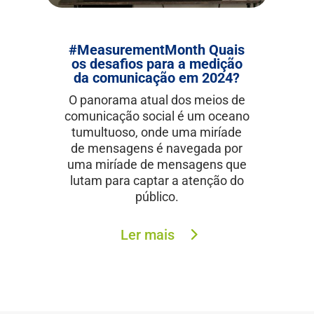
#MeasurementMonth Quais
os desafios para a medição
da comunicação em 2024?
O panorama atual dos meios de
comunicação social é um oceano
tumultuoso, onde uma miríade
de mensagens é navegada por
uma miríade de mensagens que
lutam para captar a atenção do
público.
Ler mais