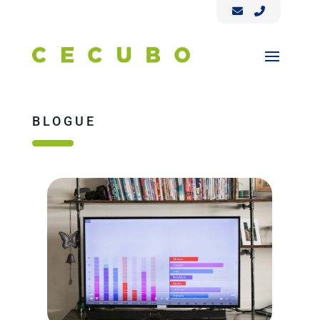
BLOGUE