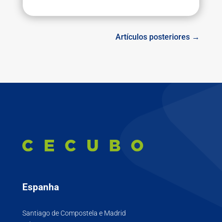
Artículos posteriores →
Espanha
Santiago de Compostela e Madrid