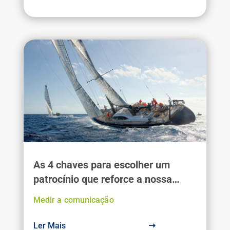
As 4 chaves para escolher um
patrocínio que reforce a nossa
reputação
Medir a comunicação
Ler Mais