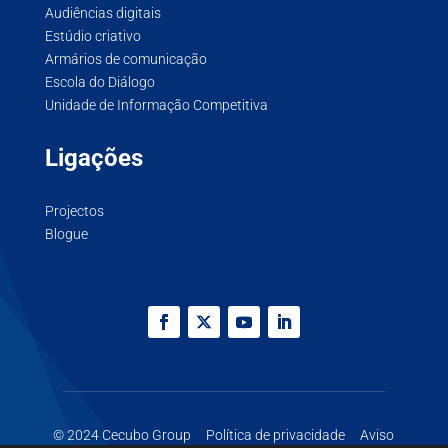
Audiências digitais
Estúdio criativo
Armários de comunicação
Escola do Diálogo
Unidade de Informação Competitiva
Ligações
Projectos
Blogue
© 2024 Cecubo Group
Política de privacidade
Aviso