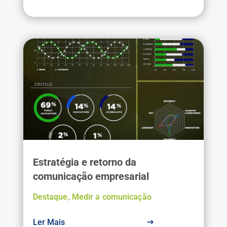
Estratégia e retorno da
comunicação empresarial
Destaque
,
Medir a comunicação
Ler Mais