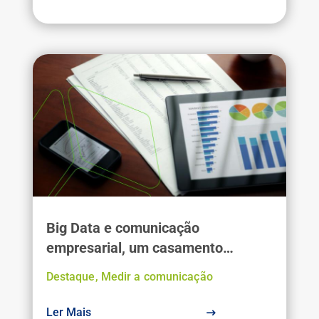
Big Data e comunicação
empresarial, um casamento
necessário
Destaque
,
Medir a comunicação
Ler Mais