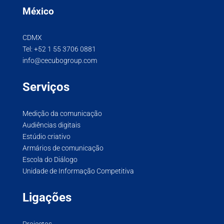
México
CDMX
Tel:
+52 1 55 3706 0881
info@cecubogroup.com
Serviços
Medição da comunicação
Audiências digitais
Estúdio criativo
Armários de comunicação
Escola do Diálogo
Unidade de Informação Competitiva
Ligações