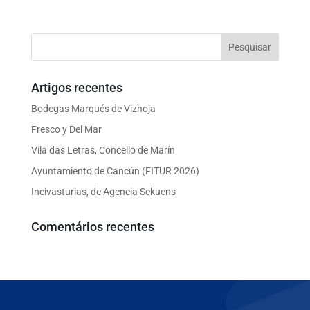
Artigos recentes
Bodegas Marqués de Vizhoja
Fresco y Del Mar
Vila das Letras, Concello de Marín
Ayuntamiento de Cancún (FITUR 2026)
Incivasturias, de Agencia Sekuens
Comentários recentes