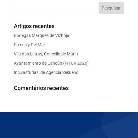
Artigos recentes
Bodegas Marqués de Vizhoja
Fresco y Del Mar
Vila das Letras, Concello de Marín
Ayuntamiento de Cancún (FITUR 2026)
Incivasturias, de Agencia Sekuens
Comentários recentes