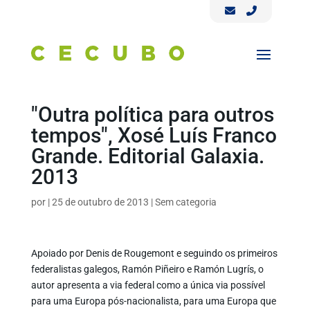
"Outra política para outros
tempos", Xosé Luís Franco
Grande. Editorial Galaxia.
2013
por
|
25 de outubro de 2013
|
Sem categoria
Apoiado por Denis de Rougemont e seguindo os primeiros
federalistas galegos, Ramón Piñeiro e Ramón Lugrís, o
autor apresenta a via federal como a única via possível
para uma Europa pós-nacionalista, para uma Europa que