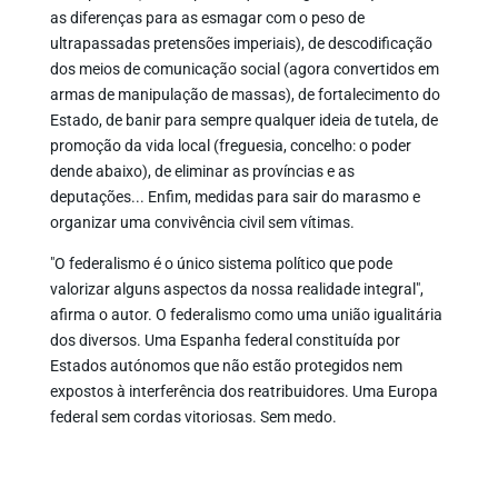
as diferenças para as esmagar com o peso de
ultrapassadas pretensões imperiais), de descodificação
dos meios de comunicação social (agora convertidos em
armas de manipulação de massas), de fortalecimento do
Estado, de banir para sempre qualquer ideia de tutela, de
promoção da vida local (freguesia, concelho: o poder
dende abaixo), de eliminar as províncias e as
deputações... Enfim, medidas para sair do marasmo e
organizar uma convivência civil sem vítimas.
"O federalismo é o único sistema político que pode
valorizar alguns aspectos da nossa realidade integral",
afirma o autor. O federalismo como uma união igualitária
dos diversos. Uma Espanha federal constituída por
Estados autónomos que não estão protegidos nem
expostos à interferência dos reatribuidores. Uma Europa
federal sem cordas vitoriosas. Sem medo.