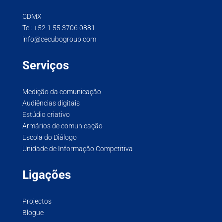
CDMX
Tel:
+52 1 55 3706 0881
info@cecubogroup.com
Serviços
Medição da comunicação
Audiências digitais
Estúdio criativo
Armários de comunicação
Escola do Diálogo
Unidade de Informação Competitiva
Ligações
Projectos
Blogue