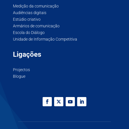
Medição da comunicação
Audiências digitais
Estúdio criativo
Armários de comunicação
Escola do Diálogo
Unidade de Informação Competitiva
Ligações
Projectos
Blogue