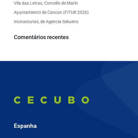
Vila das Letras, Concello de Marín
Ayuntamiento de Cancún (FITUR 2026)
Incivasturias, de Agencia Sekuens
Comentários recentes
Espanha