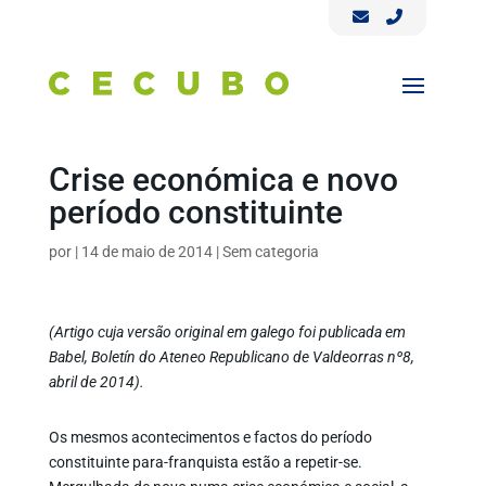
Crise económica e novo
período constituinte
por
|
14 de maio de 2014
|
Sem categoria
(Artigo cuja versão original em galego foi publicada em
Babel, Boletín do Ateneo Republicano de Valdeorras nº8,
abril de 2014).
Os mesmos acontecimentos e factos do período
constituinte para-franquista estão a repetir-se.