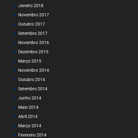
Janeiro 2018
Novembro 2017
Outubro 2017
Setembro 2017
Novembro 2016
Dezembro 2015
Março 2015
Novembro 2014
Outubro 2014
Setembro 2014
Junho 2014
Maio 2014
Abril 2014
Março 2014
Fevereiro 2014