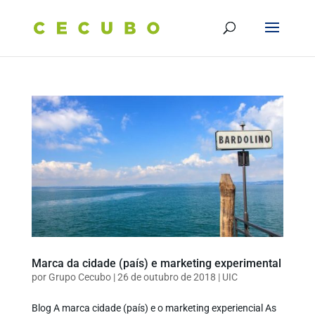
Marca da cidade (país) e marketing experimental
por
Grupo Cecubo
|
26 de outubro de 2018
|
UIC
Blog A marca cidade (país) e o marketing experiencial As