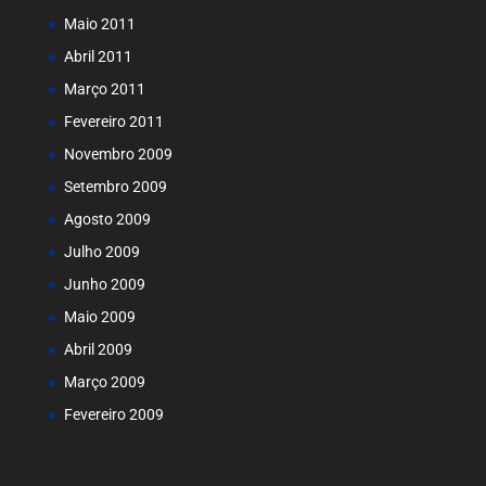
Maio 2011
Abril 2011
Março 2011
Fevereiro 2011
Novembro 2009
Setembro 2009
Agosto 2009
Julho 2009
Junho 2009
Maio 2009
Abril 2009
Março 2009
Fevereiro 2009