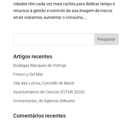
cidades têm cada vez mais razões para dedicar tempo e
recursos à gestão e controlo da sua imagem de marca:
atrair visitantes, aumentar o consumo,...
Artigos recentes
Bodegas Marqués de Vizhoja
Fresco y Del Mar
Vila das Letras, Concello de Marín
Ayuntamiento de Cancún (FITUR 2026)
Incivasturias, de Agencia Sekuens
Comentários recentes