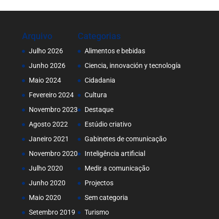
Arquivo
Categorias
Julho 2026
Alimentos e bebidas
Junho 2026
Ciencia, innovación y tecnología
Maio 2024
Cidadania
Fevereiro 2024
Cultura
Novembro 2023
Destaque
Agosto 2022
Estúdio criativo
Janeiro 2021
Gabinetes de comunicação
Novembro 2020
Inteligência artificial
Julho 2020
Medir a comunicação
Junho 2020
Projectos
Maio 2020
Sem categoria
Setembro 2019
Turismo