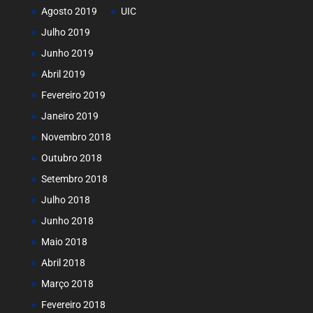
Agosto 2019
UIC
Julho 2019
Junho 2019
Abril 2019
Fevereiro 2019
Janeiro 2019
Novembro 2018
Outubro 2018
Setembro 2018
Julho 2018
Junho 2018
Maio 2018
Abril 2018
Março 2018
Fevereiro 2018