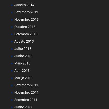
Janeiro 2014
Dezembro 2013
Novembro 2013
Outubro 2013
Setembro 2013
Agosto 2013
Julho 2013
Junho 2013
Maio 2013
Abril 2013
Março 2013
Dezembro 2011
Novembro 2011
Setembro 2011
Junho 2011