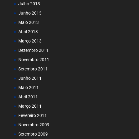
Julho 2013
Junho 2013
Maio 2013
Abril 2013
Março 2013
Dezembro 2011
Novembro 2011
Setembro 2011
Junho 2011
Maio 2011
Abril 2011
Março 2011
Fevereiro 2011
Novembro 2009
Setembro 2009