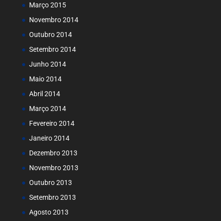
Março 2015
Novembro 2014
Outubro 2014
Setembro 2014
Junho 2014
Maio 2014
Abril 2014
Março 2014
Fevereiro 2014
Janeiro 2014
Dezembro 2013
Novembro 2013
Outubro 2013
Setembro 2013
Agosto 2013