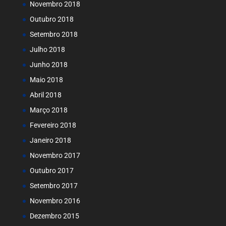
Novembro 2018
Outubro 2018
Setembro 2018
Julho 2018
Junho 2018
Maio 2018
Abril 2018
Março 2018
Fevereiro 2018
Janeiro 2018
Novembro 2017
Outubro 2017
Setembro 2017
Novembro 2016
Dezembro 2015