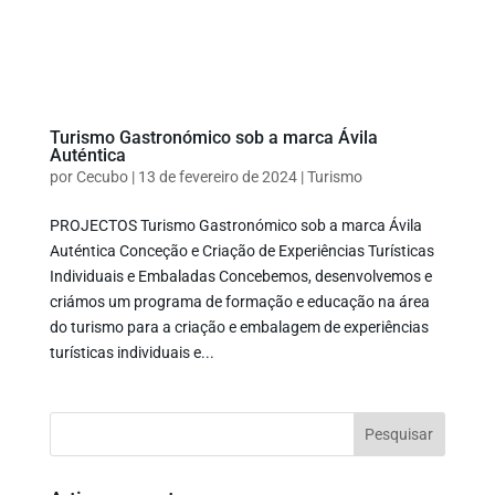
Turismo Gastronómico sob a marca Ávila
Auténtica
por
Cecubo
|
13 de fevereiro de 2024
|
Turismo
PROJECTOS Turismo Gastronómico sob a marca Ávila
Auténtica Conceção e Criação de Experiências Turísticas
Individuais e Embaladas Concebemos, desenvolvemos e
criámos um programa de formação e educação na área
do turismo para a criação e embalagem de experiências
turísticas individuais e...