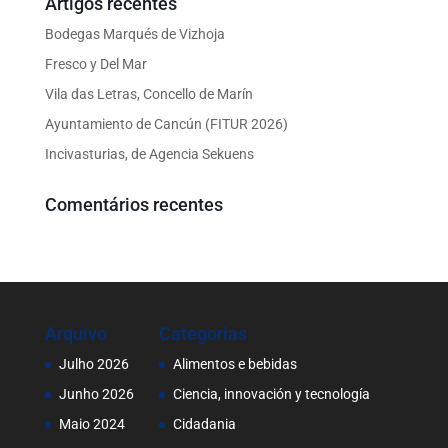
Artigos recentes
Bodegas Marqués de Vizhoja
Fresco y Del Mar
Vila das Letras, Concello de Marín
Ayuntamiento de Cancún (FITUR 2026)
Incivasturias, de Agencia Sekuens
Comentários recentes
Arquivo
Categorias
Julho 2026
Alimentos e bebidas
Junho 2026
Ciencia, innovación y tecnología
Maio 2024
Cidadania