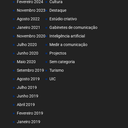
Fevereiro 2024
Cultura
Novembro 2023
Destaque
Agosto 2022
Estúdio criativo
Janeiro 2021
Gabinetes de comunicação
Novembro 2020
Inteligência artificial
Julho 2020
Medir a comunicação
Junho 2020
Projectos
Maio 2020
Sem categoria
Setembro 2019
Turismo
Agosto 2019
UIC
Julho 2019
Junho 2019
Abril 2019
Fevereiro 2019
Janeiro 2019