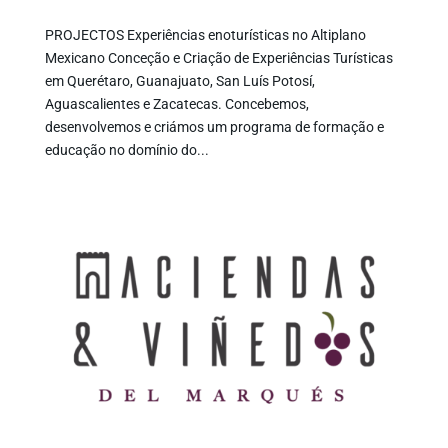
PROJECTOS Experiências enoturísticas no Altiplano
Mexicano Conceção e Criação de Experiências Turísticas
em Querétaro, Guanajuato, San Luís Potosí,
Aguascalientes e Zacatecas. Concebemos,
desenvolvemos e criámos um programa de formação e
educação no domínio do...