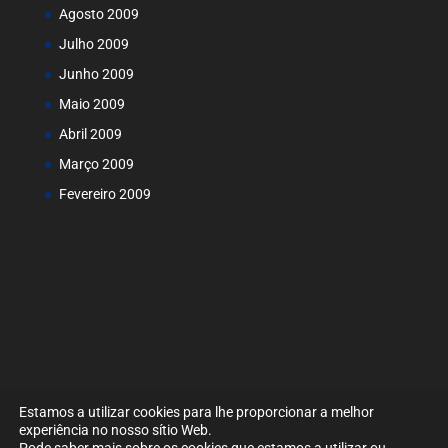
Agosto 2009
Julho 2009
Junho 2009
Maio 2009
Abril 2009
Março 2009
Fevereiro 2009
Estamos a utilizar cookies para lhe proporcionar a melhor
experiência no nosso sítio Web.