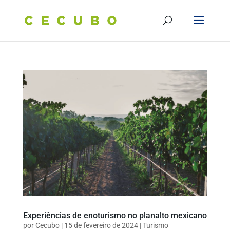
Experiências de enoturismo no planalto mexicano
por
Cecubo
|
15 de fevereiro de 2024
|
Turismo