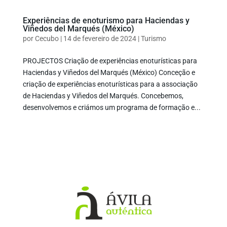
Experiências de enoturismo para Haciendas y
Viñedos del Marqués (México)
por
Cecubo
|
14 de fevereiro de 2024
|
Turismo
PROJECTOS Criação de experiências enoturísticas para
Haciendas y Viñedos del Marqués (México) Conceção e
criação de experiências enoturísticas para a associação
de Haciendas y Viñedos del Marqués. Concebemos,
desenvolvemos e criámos um programa de formação e...