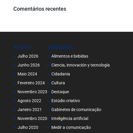
Comentários recentes
Arquivo
Categorias
Julho 2026
Alimentos e bebidas
Junho 2026
Ciencia, innovación y tecnología
Maio 2024
Cidadania
Fevereiro 2024
Cultura
Novembro 2023
Destaque
Agosto 2022
Estúdio criativo
Janeiro 2021
Gabinetes de comunicação
Novembro 2020
Inteligência artificial
Julho 2020
Medir a comunicação