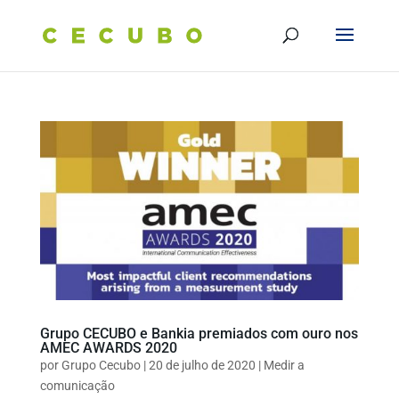
Grupo CECUBO e Bankia premiados com ouro nos
AMEC AWARDS 2020
por
Grupo Cecubo
|
20 de julho de 2020
|
Medir a
comunicação