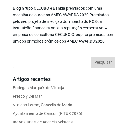
Blog Grupo CECUBO e Bankia premiados com uma
medalha de ouro nos AMEC AWARDS 2020 Premiados
pelo seu projeto de medição do impacto do RCS da
instituição financeira na sua reputação corporativa A
empresa de consultoria CECUBO Group foi premiada com
um dos primeiros prémios dos AMEC AWARDS 2020.
Artigos recentes
Bodegas Marqués de Vizhoja
Fresco y Del Mar
Vila das Letras, Concello de Marín
Ayuntamiento de Cancún (FITUR 2026)
Incivasturias, de Agencia Sekuens