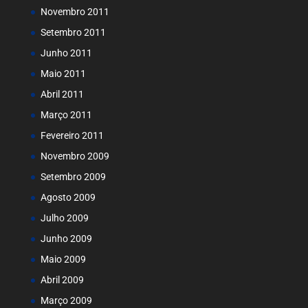
Novembro 2011
Setembro 2011
Junho 2011
Maio 2011
Abril 2011
Março 2011
Fevereiro 2011
Novembro 2009
Setembro 2009
Agosto 2009
Julho 2009
Junho 2009
Maio 2009
Abril 2009
Março 2009