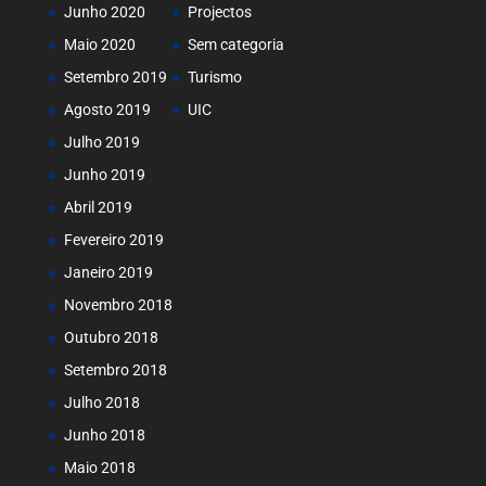
Junho 2020
Projectos
Maio 2020
Sem categoria
Setembro 2019
Turismo
Agosto 2019
UIC
Julho 2019
Junho 2019
Abril 2019
Fevereiro 2019
Janeiro 2019
Novembro 2018
Outubro 2018
Setembro 2018
Julho 2018
Junho 2018
Maio 2018