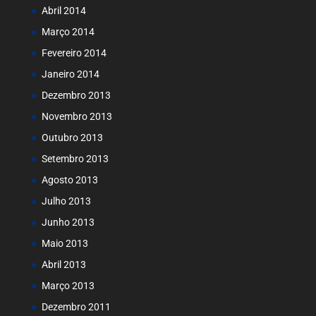
Abril 2014
Março 2014
Fevereiro 2014
Janeiro 2014
Dezembro 2013
Novembro 2013
Outubro 2013
Setembro 2013
Agosto 2013
Julho 2013
Junho 2013
Maio 2013
Abril 2013
Março 2013
Dezembro 2011