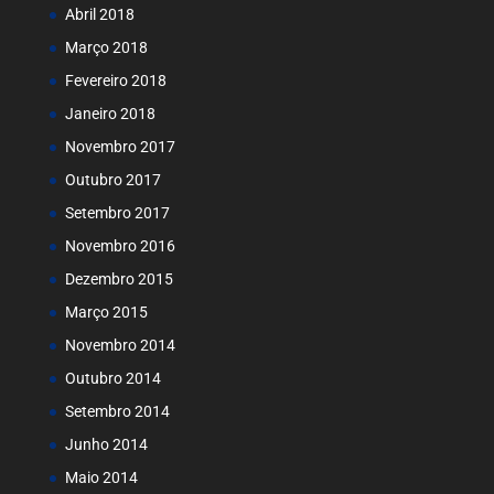
Abril 2018
Março 2018
Fevereiro 2018
Janeiro 2018
Novembro 2017
Outubro 2017
Setembro 2017
Novembro 2016
Dezembro 2015
Março 2015
Novembro 2014
Outubro 2014
Setembro 2014
Junho 2014
Maio 2014