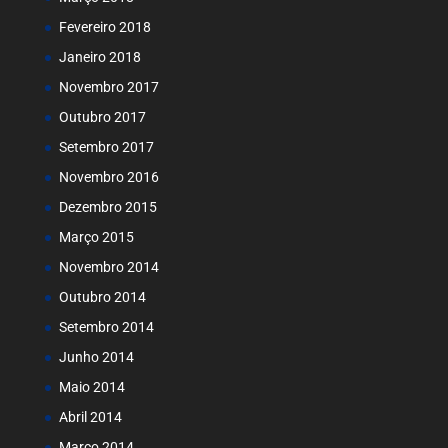
Fevereiro 2018
Janeiro 2018
Novembro 2017
Outubro 2017
Setembro 2017
Novembro 2016
Dezembro 2015
Março 2015
Novembro 2014
Outubro 2014
Setembro 2014
Junho 2014
Maio 2014
Abril 2014
Março 2014