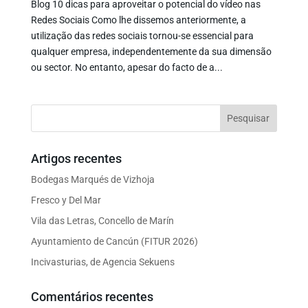
Blog 10 dicas para aproveitar o potencial do vídeo nas
Redes Sociais Como lhe dissemos anteriormente, a
utilização das redes sociais tornou-se essencial para
qualquer empresa, independentemente da sua dimensão
ou sector. No entanto, apesar do facto de a...
Artigos recentes
Bodegas Marqués de Vizhoja
Fresco y Del Mar
Vila das Letras, Concello de Marín
Ayuntamiento de Cancún (FITUR 2026)
Incivasturias, de Agencia Sekuens
Comentários recentes