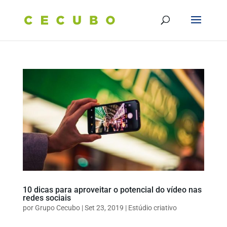
10 dicas para aproveitar o potencial do vídeo nas
redes sociais
por
Grupo Cecubo
|
Set 23, 2019
|
Estúdio criativo