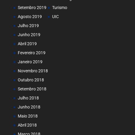
Setembro 2019
Turismo
Agosto 2019
UIC
Julho 2019
Junho 2019
Abril 2019
Fevereiro 2019
Janeiro 2019
Novembro 2018
Outubro 2018
Setembro 2018
Julho 2018
Junho 2018
Maio 2018
Abril 2018
Março 2018