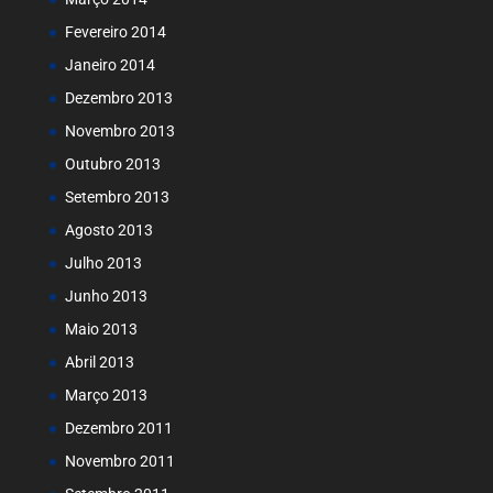
Fevereiro 2014
Janeiro 2014
Dezembro 2013
Novembro 2013
Outubro 2013
Setembro 2013
Agosto 2013
Julho 2013
Junho 2013
Maio 2013
Abril 2013
Março 2013
Dezembro 2011
Novembro 2011