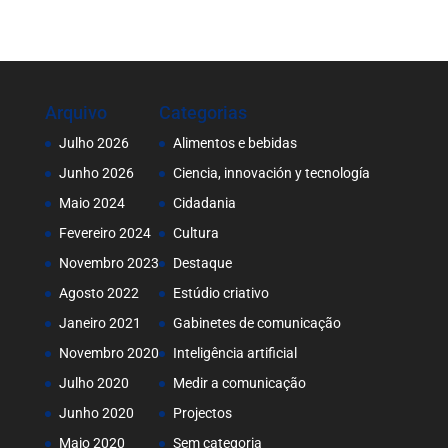
Arquivo
Categorias
Julho 2026
Alimentos e bebidas
Junho 2026
Ciencia, innovación y tecnología
Maio 2024
Cidadania
Fevereiro 2024
Cultura
Novembro 2023
Destaque
Agosto 2022
Estúdio criativo
Janeiro 2021
Gabinetes de comunicação
Novembro 2020
Inteligência artificial
Julho 2020
Medir a comunicação
Junho 2020
Projectos
Maio 2020
Sem categoria