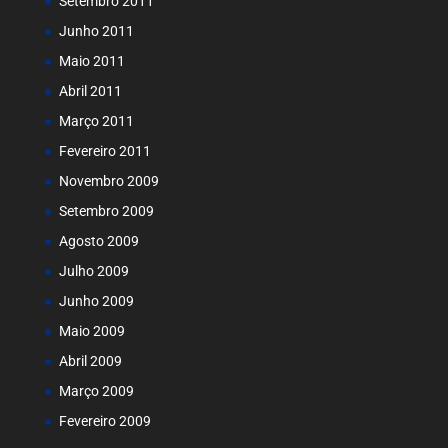
Setembro 2011
Junho 2011
Maio 2011
Abril 2011
Março 2011
Fevereiro 2011
Novembro 2009
Setembro 2009
Agosto 2009
Julho 2009
Junho 2009
Maio 2009
Abril 2009
Março 2009
Fevereiro 2009