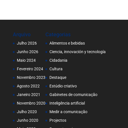
Arquivo
Categorias
Julho 2026
Alimentos e bebidas
Junho 2026
Ciencia, innovación y tecnología
Maio 2024
Cidadania
Fevereiro 2024
Cultura
Novembro 2023
Destaque
Agosto 2022
Estúdio criativo
Janeiro 2021
Gabinetes de comunicação
Novembro 2020
Inteligência artificial
Julho 2020
Medir a comunicação
Junho 2020
Projectos