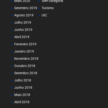
Maio 2020
Sem categoria
Setembro 2019
Turismo
Agosto 2019
UIC
Julho 2019
Junho 2019
Abril 2019
Fevereiro 2019
Janeiro 2019
Novembro 2018
Outubro 2018
Setembro 2018
Julho 2018
Junho 2018
Maio 2018
Abril 2018