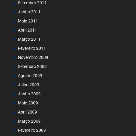
Setembro 2011
Junho 2011
Maio 2011
Abril 2011
Março 2011
Fevereiro 2011
Novembro 2009
Setembro 2009
Agosto 2009
Julho 2009
Junho 2009
Maio 2009
Abril 2009
Março 2009
Fevereiro 2009