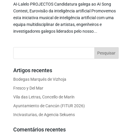
AI-Lalelo PROJECTOS Candidatura galega ao AI Song
Contest, Eurovisão da inteligência artificial Promovemos
esta iniciativa musical de inteligência artificial com uma
equipa multidisciplinar de artistas, engenheiros e
investigadores galegos liderados pelo nosso...
Artigos recentes
Bodegas Marqués de Vizhoja
Fresco y Del Mar
Vila das Letras, Concello de Marín
Ayuntamiento de Cancún (FITUR 2026)
Incivasturias, de Agencia Sekuens
Comentários recentes