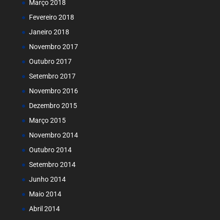
Março 2018
Fevereiro 2018
Janeiro 2018
Novembro 2017
Outubro 2017
Setembro 2017
Novembro 2016
Dezembro 2015
Março 2015
Novembro 2014
Outubro 2014
Setembro 2014
Junho 2014
Maio 2014
Abril 2014