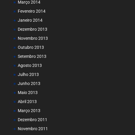
Março 2014
Fevereiro 2014
Janeiro 2014
Dezembro 2013
Novembro 2013
Outubro 2013
Setembro 2013
Agosto 2013
Julho 2013
Junho 2013
Maio 2013
Abril 2013
Março 2013
Dezembro 2011
Novembro 2011