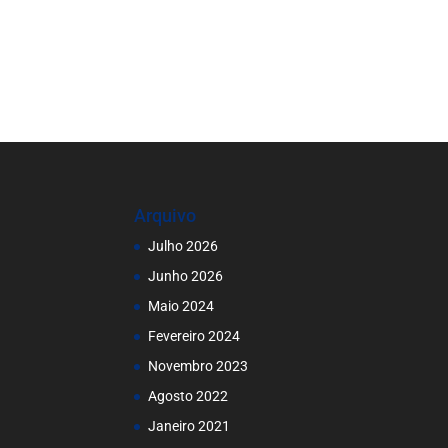
Arquivo
Julho 2026
Junho 2026
Maio 2024
Fevereiro 2024
Novembro 2023
Agosto 2022
Janeiro 2021