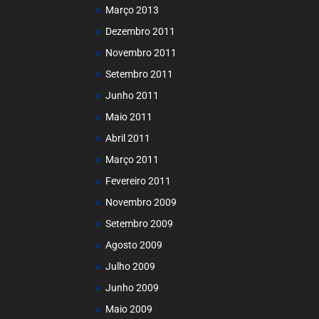
Março 2013
Dezembro 2011
Novembro 2011
Setembro 2011
Junho 2011
Maio 2011
Abril 2011
Março 2011
Fevereiro 2011
Novembro 2009
Setembro 2009
Agosto 2009
Julho 2009
Junho 2009
Maio 2009