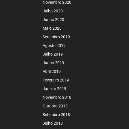
Novembro 2020
Julho 2020
Junho 2020
Maio 2020
Setembro 2019
Agosto 2019
Julho 2019
Junho 2019
Abril 2019
Fevereiro 2019
Janeiro 2019
Novembro 2018
Outubro 2018
Setembro 2018
Julho 2018