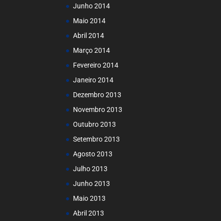
Junho 2014
Maio 2014
Abril 2014
Março 2014
Fevereiro 2014
Janeiro 2014
Dezembro 2013
Novembro 2013
Outubro 2013
Setembro 2013
Agosto 2013
Julho 2013
Junho 2013
Maio 2013
Abril 2013