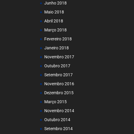
Junho 2018
Maio 2018
Abril 2018
Março 2018
Fevereiro 2018
Janeiro 2018
Novembro 2017
Outubro 2017
Setembro 2017
Novembro 2016
Dezembro 2015
Março 2015
Novembro 2014
Outubro 2014
Setembro 2014