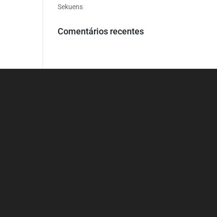
Sekuens
Comentários recentes