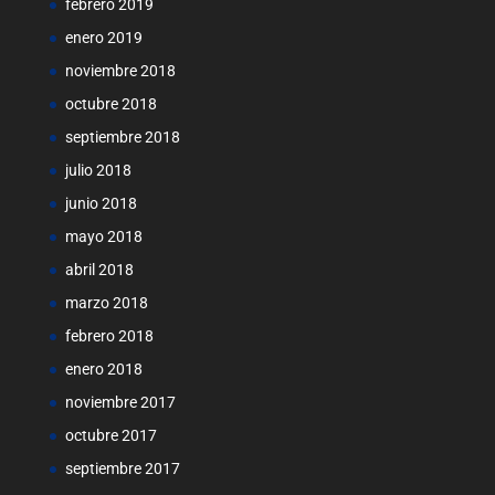
febrero 2019
enero 2019
noviembre 2018
octubre 2018
septiembre 2018
julio 2018
junio 2018
mayo 2018
abril 2018
marzo 2018
febrero 2018
enero 2018
noviembre 2017
octubre 2017
septiembre 2017