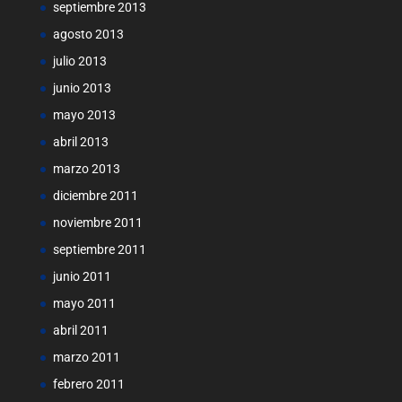
septiembre 2013
agosto 2013
julio 2013
junio 2013
mayo 2013
abril 2013
marzo 2013
diciembre 2011
noviembre 2011
septiembre 2011
junio 2011
mayo 2011
abril 2011
marzo 2011
febrero 2011