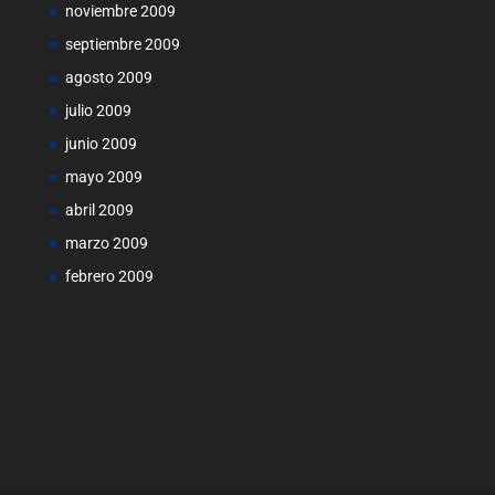
noviembre 2009
septiembre 2009
agosto 2009
julio 2009
junio 2009
mayo 2009
abril 2009
marzo 2009
febrero 2009