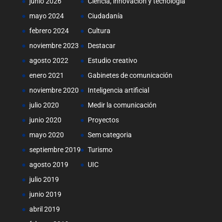
junio 2026
Ciencia, innovación y tecnología
mayo 2024
Ciudadanía
febrero 2024
Cultura
noviembre 2023
Destacar
agosto 2022
Estudio creativo
enero 2021
Gabinetes de comunicación
noviembre 2020
Inteligencia artificial
julio 2020
Medir la comunicación
junio 2020
Proyectos
mayo 2020
Sem categoria
septiembre 2019
Turismo
agosto 2019
UIC
julio 2019
junio 2019
abril 2019