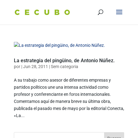
La estrategia del pingüino, de Antonio Núñez.
por
|
Jun 28, 2011
|
Sem categoria
A su trabajo como asesor de diferentes empresas y
partidos políticos une una intensa actividad como
profesor y conferenciante en foros internacionales.
Comentamos aquí de manera breve su última obra,
publicada el pasado mes de mayo por la editorial Conecta,
«La...