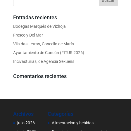
Entradas recientes
Bodegas Marqués de Vizhoja
Fresco y Del Mar
Vila das Letras, Concello de Marín
Ayuntamiento de Cancún (FITUR 2026)
Incivasturias, de Agencia Sekuens
Comentarios recientes
Archivos
Categorías
julio 2026
Alimentación y bebidas