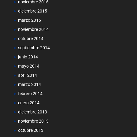
noviembre 2016
diciembre 2015
marzo 2015
noviembre 2014
octubre 2014
septiembre 2014
junio 2014
mayo 2014
abril 2014
marzo 2014
febrero 2014
enero 2014
diciembre 2013
noviembre 2013
octubre 2013